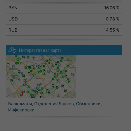
BYN
16,06 %
USD
0,78 %
RUB
14,55 %
Интерактивная карта
Банкоматы
,
Отделения банков
,
Обменники
,
Инфокиоски