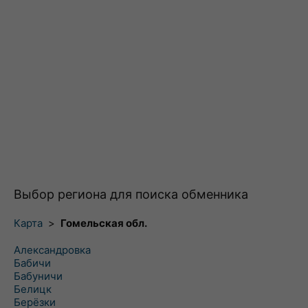
Выбор региона для поиска обменника
Карта
>
Гомельская обл.
Александровка
Бабичи
Бабуничи
Белицк
Берёзки