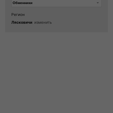
Регион
Лясковичи
изменить