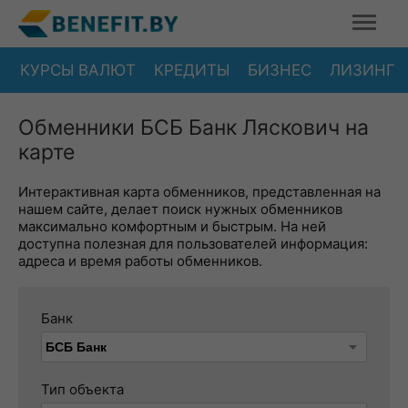
КУРСЫ ВАЛЮТ
КРЕДИТЫ
БИЗНЕС
ЛИЗИНГ
Обменники БСБ Банк Ляскович на
карте
Интерактивная карта обменников, представленная на
нашем сайте, делает поиск нужных обменников
максимально комфортным и быстрым. На ней
доступна полезная для пользователей информация:
адреса и время работы обменников.
Банк
Тип объекта