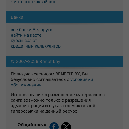
- интернет-эквайринг
Банки
все банки Беларуси
найти на карте
курсы валют
кредитный калькулятор
© 2007-2026 Benefit.by
Пользуясь сервисом BENEFIT BY, Вы
безусловно соглашаетесь с
условиями
обслуживания
.
Использование и размещение материалов с
сайта возможно только с разрешения
администрации и с указанием активной
гиперссылки на данный ресурс
Общайтесь с