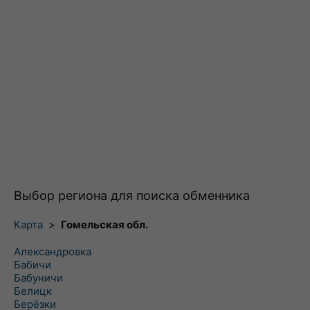
Выбор региона для поиска обменника
Карта
>
Гомельская обл.
Александровка
Бабичи
Бабуничи
Белицк
Берёзки