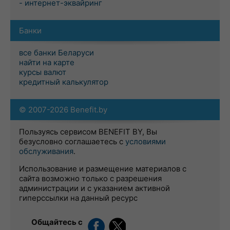
- интернет-эквайринг
Банки
все банки Беларуси
найти на карте
курсы валют
кредитный калькулятор
© 2007-2026 Benefit.by
Пользуясь сервисом BENEFIT BY, Вы
безусловно соглашаетесь с
условиями
обслуживания
.
Использование и размещение материалов с
сайта возможно только с разрешения
администрации и с указанием активной
гиперссылки на данный ресурс
Общайтесь с