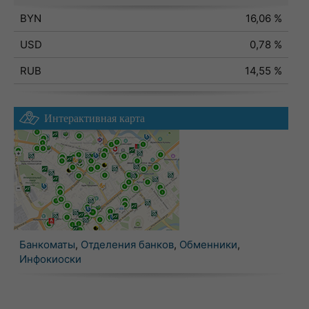
BYN
16,06 %
USD
0,78 %
RUB
14,55 %
Интерактивная карта
Банкоматы
,
Отделения банков
,
Обменники
,
Инфокиоски