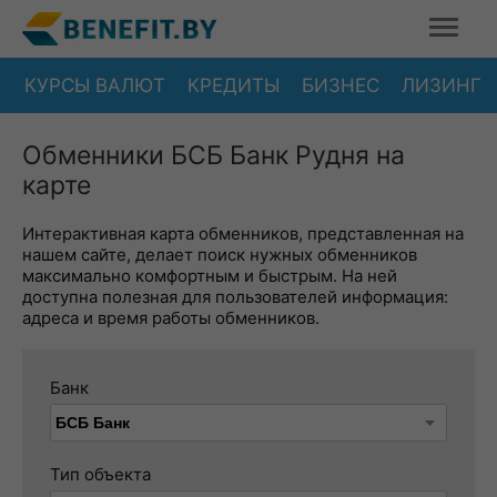
КУРСЫ ВАЛЮТ
КРЕДИТЫ
БИЗНЕС
ЛИЗИНГ
Обменники БСБ Банк Рудня на
карте
Интерактивная карта обменников, представленная на
нашем сайте, делает поиск нужных обменников
максимально комфортным и быстрым. На ней
доступна полезная для пользователей информация:
адреса и время работы обменников.
Банк
Тип объекта