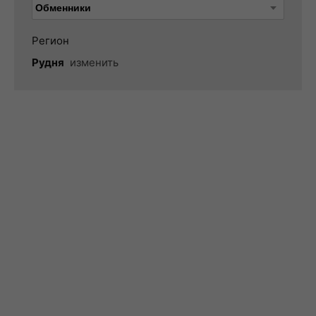
Регион
Рудня
изменить