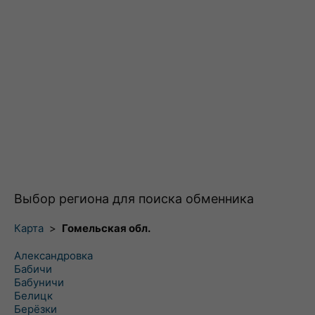
Выбор региона для поиска обменника
Карта
>
Гомельская обл.
Александровка
Бабичи
Бабуничи
Белицк
Берёзки