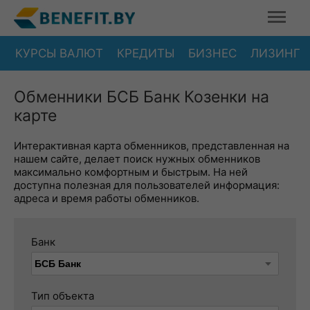
КУРСЫ ВАЛЮТ
КРЕДИТЫ
БИЗНЕС
ЛИЗИНГ
Обменники БСБ Банк Козенки на
карте
Интерактивная карта обменников, представленная на
нашем сайте, делает поиск нужных обменников
максимально комфортным и быстрым. На ней
доступна полезная для пользователей информация:
адреса и время работы обменников.
Банк
Тип объекта