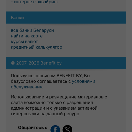
- интернет-эквайринг
Банки
все банки Беларуси
найти на карте
курсы валют
кредитный калькулятор
© 2007-2026 Benefit.by
Пользуясь сервисом BENEFIT BY, Вы
безусловно соглашаетесь с
условиями
обслуживания
.
Использование и размещение материалов с
сайта возможно только с разрешения
администрации и с указанием активной
гиперссылки на данный ресурс
Общайтесь с