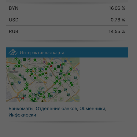
BYN
16,06 %
USD
0,78 %
RUB
14,55 %
Интерактивная карта
Банкоматы
,
Отделения банков
,
Обменники
,
Инфокиоски