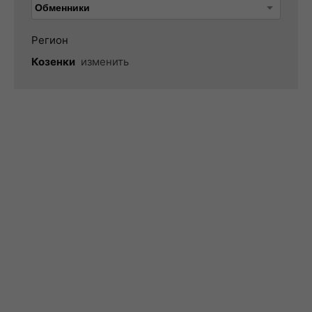
Регион
Козенки
изменить