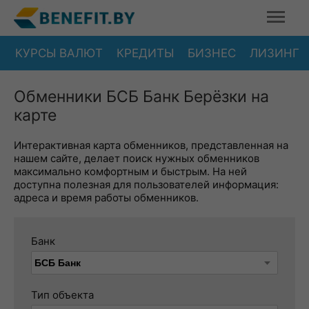
КУРСЫ ВАЛЮТ
КРЕДИТЫ
БИЗНЕС
ЛИЗИНГ
Обменники БСБ Банк Берёзки на
карте
Интерактивная карта обменников, представленная на
нашем сайте, делает поиск нужных обменников
максимально комфортным и быстрым. На ней
доступна полезная для пользователей информация:
адреса и время работы обменников.
Банк
Тип объекта