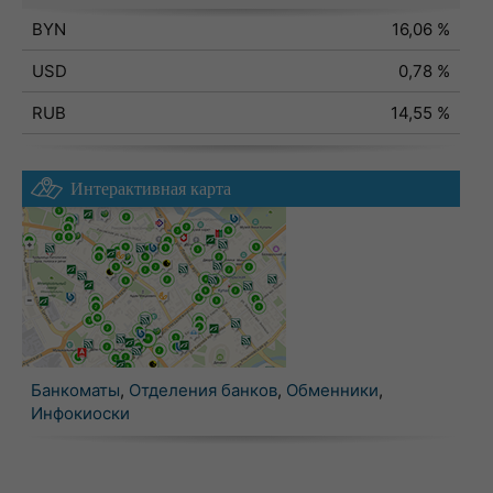
BYN
16,06 %
USD
0,78 %
RUB
14,55 %
Интерактивная карта
Банкоматы
,
Отделения банков
,
Обменники
,
Инфокиоски