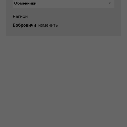
Регион
Бобровичи
изменить