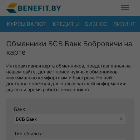
КУРСЫ ВАЛЮТ
КРЕДИТЫ
БИЗНЕС
ЛИЗИНГ
Обменники БСБ Банк Бобровичи на
карте
Интерактивная карта обменников, представленная на
нашем сайте, делает поиск нужных обменников
максимально комфортным и быстрым. На ней
доступна полезная для пользователей информация:
адреса и время работы обменников.
Банк
Тип объекта