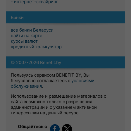
- интернет-эквайринг
Банки
все банки Беларуси
найти на карте
курсы валют
кредитный калькулятор
© 2007-2026 Benefit.by
Пользуясь сервисом BENEFIT BY, Вы
безусловно соглашаетесь с
условиями
обслуживания
.
Использование и размещение материалов с
сайта возможно только с разрешения
администрации и с указанием активной
гиперссылки на данный ресурс
Общайтесь с