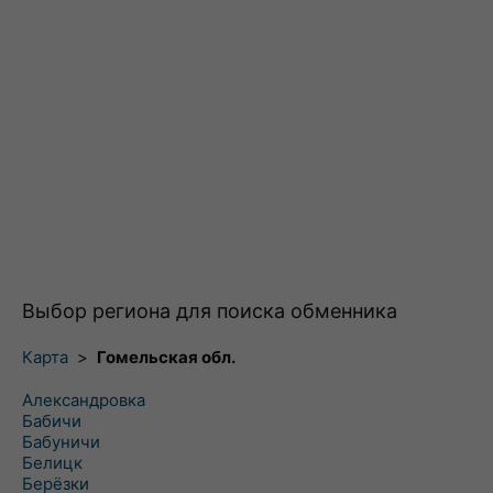
Выбор региона для поиска обменника
Карта
>
Гомельская обл.
Александровка
Бабичи
Бабуничи
Белицк
Берёзки