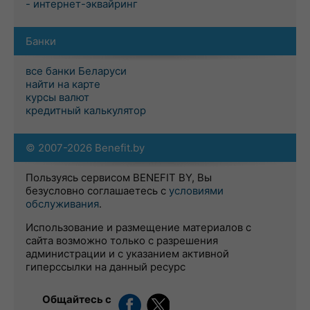
- интернет-эквайринг
Банки
все банки Беларуси
найти на карте
курсы валют
кредитный калькулятор
© 2007-2026 Benefit.by
Пользуясь сервисом BENEFIT BY, Вы
безусловно соглашаетесь с
условиями
обслуживания
.
Использование и размещение материалов с
сайта возможно только с разрешения
администрации и с указанием активной
гиперссылки на данный ресурс
Общайтесь с