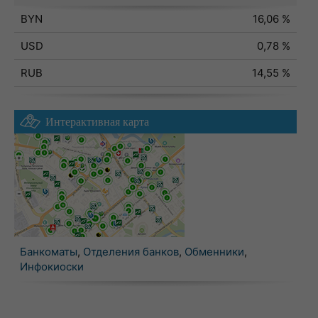
BYN
16,06 %
USD
0,78 %
RUB
14,55 %
Интерактивная карта
Банкоматы
,
Отделения банков
,
Обменники
,
Инфокиоски