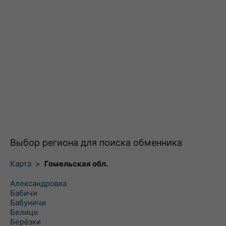
Выбор региона для поиска обменника
Карта
>
Гомельская обл.
Александровка
Бабичи
Бабуничи
Белицк
Берёзки