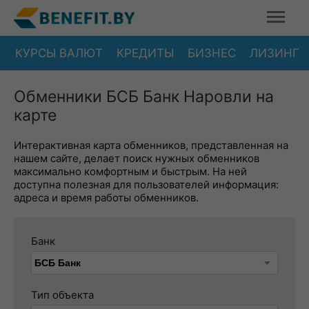
КУРСЫ ВАЛЮТ
КРЕДИТЫ
БИЗНЕС
ЛИЗИНГ
Обменники БСБ Банк Наровли на
карте
Интерактивная карта обменников, представленная на
нашем сайте, делает поиск нужных обменников
максимально комфортным и быстрым. На ней
доступна полезная для пользователей информация:
адреса и время работы обменников.
Банк
Тип объекта