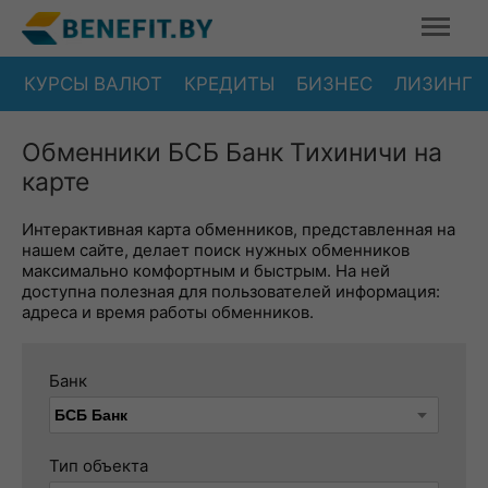
КУРСЫ ВАЛЮТ
КРЕДИТЫ
БИЗНЕС
ЛИЗИНГ
Обменники БСБ Банк Тихиничи на
карте
Интерактивная карта обменников, представленная на
нашем сайте, делает поиск нужных обменников
максимально комфортным и быстрым. На ней
доступна полезная для пользователей информация:
адреса и время работы обменников.
Банк
Тип объекта