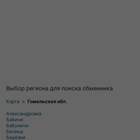
Выбор региона для поиска обменника
Карта
>
Гомельская обл.
Александровка
Бабичи
Бабуничи
Белицк
Берёзки