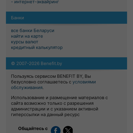
- интернет-эквайринг
Банки
все банки Беларуси
найти на карте
курсы валют
кредитный калькулятор
© 2007-2026 Benefit.by
Пользуясь сервисом BENEFIT BY, Вы
безусловно соглашаетесь с
условиями
обслуживания
.
Использование и размещение материалов с
сайта возможно только с разрешения
администрации и с указанием активной
гиперссылки на данный ресурс
Общайтесь с