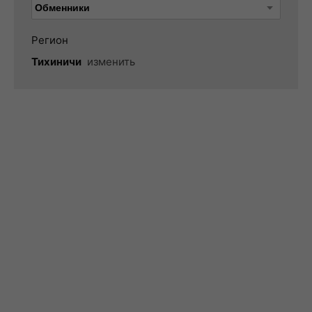
Регион
Тихиничи
изменить