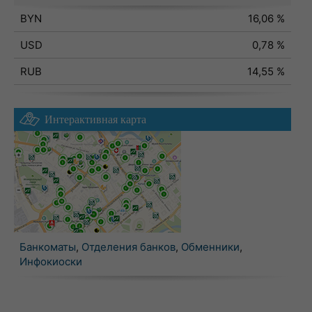
BYN
16,06 %
USD
0,78 %
RUB
14,55 %
Интерактивная карта
Банкоматы
,
Отделения банков
,
Обменники
,
Инфокиоски