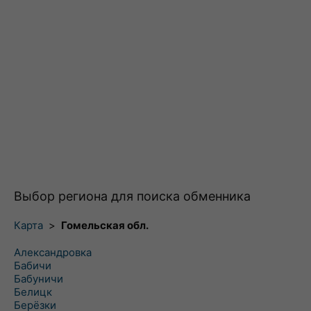
Выбор региона для поиска обменника
Карта
>
Гомельская обл.
Александровка
Бабичи
Бабуничи
Белицк
Берёзки