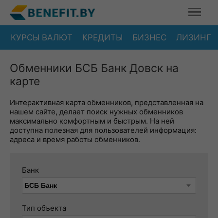
КУРСЫ ВАЛЮТ
КРЕДИТЫ
БИЗНЕС
ЛИЗИНГ
Обменники БСБ Банк Довск на
карте
Интерактивная карта обменников, представленная на
нашем сайте, делает поиск нужных обменников
максимально комфортным и быстрым. На ней
доступна полезная для пользователей информация:
адреса и время работы обменников.
Банк
Тип объекта