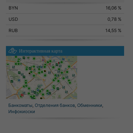
BYN
16,06 %
USD
0,78 %
RUB
14,55 %
Интерактивная карта
Банкоматы
,
Отделения банков
,
Обменники
,
Инфокиоски