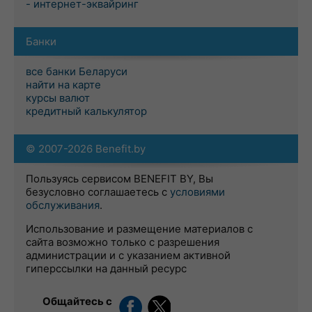
- интернет-эквайринг
Банки
все банки Беларуси
найти на карте
курсы валют
кредитный калькулятор
© 2007-2026 Benefit.by
Пользуясь сервисом BENEFIT BY, Вы
безусловно соглашаетесь с
условиями
обслуживания
.
Использование и размещение материалов с
сайта возможно только с разрешения
администрации и с указанием активной
гиперссылки на данный ресурс
Общайтесь с