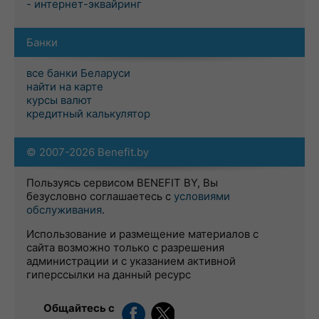
- интернет-эквайринг
Банки
все банки Беларуси
найти на карте
курсы валют
кредитный калькулятор
© 2007-2026 Benefit.by
Пользуясь сервисом BENEFIT BY, Вы
безусловно соглашаетесь с
условиями
обслуживания
.
Использование и размещение материалов с
сайта возможно только с разрешения
администрации и с указанием активной
гиперссылки на данный ресурс
Общайтесь с