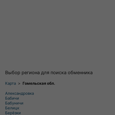
Выбор региона для поиска обменника
Карта
>
Гомельская обл.
Александровка
Бабичи
Бабуничи
Белицк
Берёзки