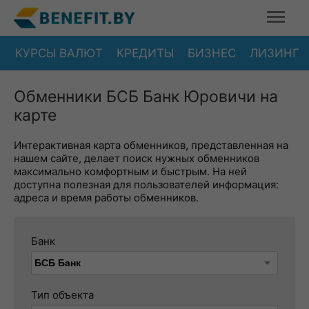
КУРСЫ ВАЛЮТ
КРЕДИТЫ
БИЗНЕС
ЛИЗИНГ
Обменники БСБ Банк Юровичи на
карте
Интерактивная карта обменников, представленная на
нашем сайте, делает поиск нужных обменников
максимально комфортным и быстрым. На ней
доступна полезная для пользователей информация:
адреса и время работы обменников.
Банк
Тип объекта