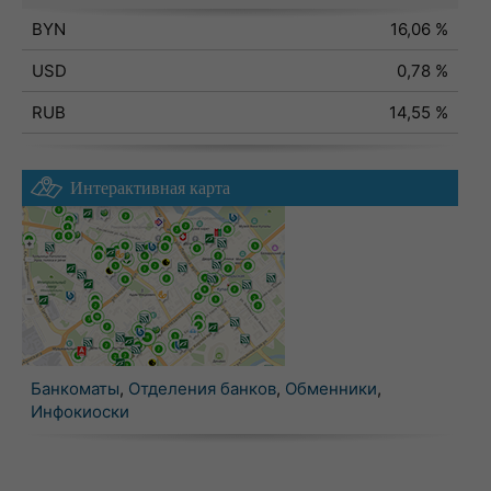
BYN
16,06 %
USD
0,78 %
RUB
14,55 %
Интерактивная карта
Банкоматы
,
Отделения банков
,
Обменники
,
Инфокиоски