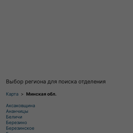
Выбор региона для поиска отделения
Карта
>
Минская обл.
Аксаковщина
Ананчицы
Беличи
Березино
Березинское