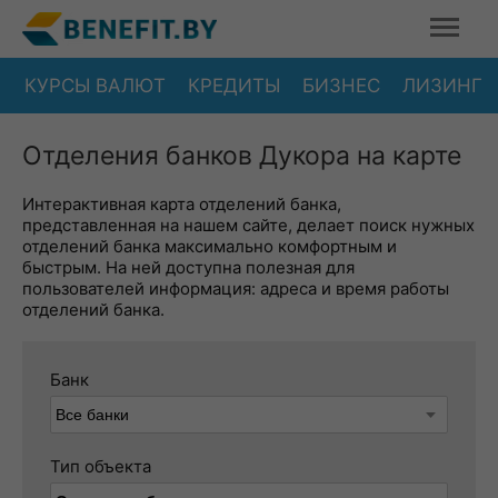
КУРСЫ ВАЛЮТ
КРЕДИТЫ
БИЗНЕС
ЛИЗИНГ
Отделения банков Дукора на карте
Интерактивная карта отделений банка,
представленная на нашем сайте, делает поиск нужных
отделений банка максимально комфортным и
быстрым. На ней доступна полезная для
пользователей информация: адреса и время работы
отделений банка.
Банк
Тип объекта