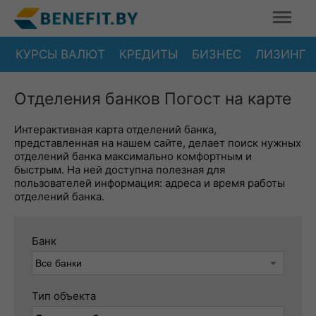
КУРСЫ ВАЛЮТ
КРЕДИТЫ
БИЗНЕС
ЛИЗИНГ
Отделения банков Погост на карте
Интерактивная карта отделений банка,
представленная на нашем сайте, делает поиск нужных
отделений банка максимально комфортным и
быстрым. На ней доступна полезная для
пользователей информация: адреса и время работы
отделений банка.
Банк
Тип объекта