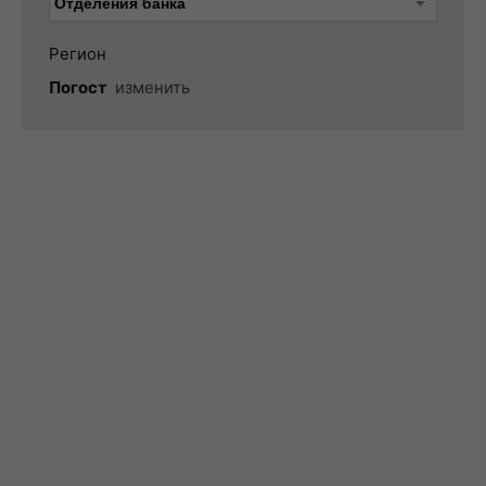
Регион
Погост
изменить