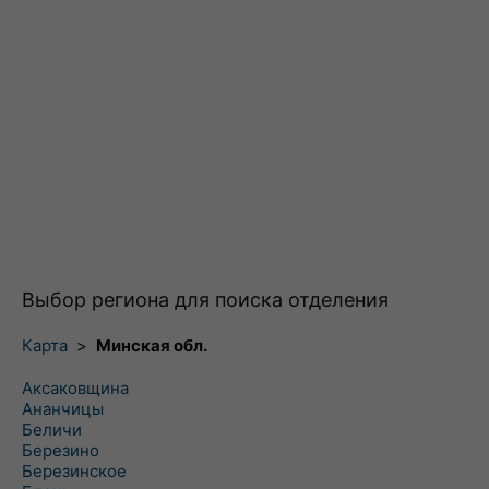
Выбор региона для поиска отделения
Карта
>
Минская обл.
Аксаковщина
Ананчицы
Беличи
Березино
Березинское