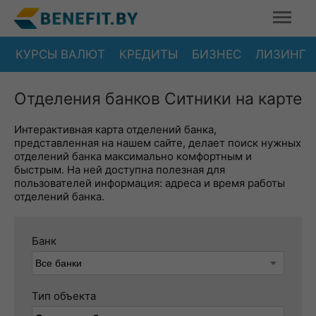
КУРСЫ ВАЛЮТ
КРЕДИТЫ
БИЗНЕС
ЛИЗИНГ
Отделения банков Ситники на карте
Интерактивная карта отделений банка,
представленная на нашем сайте, делает поиск нужных
отделений банка максимально комфортным и
быстрым. На ней доступна полезная для
пользователей информация: адреса и время работы
отделений банка.
Банк
Тип объекта