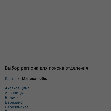
Выбор региона для поиска отделения
Карта
>
Минская обл.
Аксаковщина
Ананчицы
Беличи
Березино
Березинское