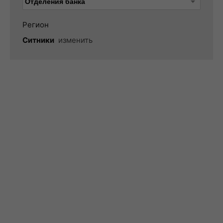
Регион
Ситники
изменить