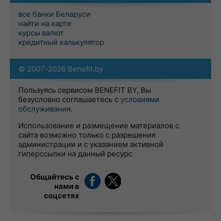
все банки Беларуси
найти на карте
курсы валют
кредитный калькулятор
© 2007-2026 Benefit.by
Пользуясь сервисом BENEFIT BY, Вы
безусловно соглашаетесь с
условиями
обслуживания
.
Использование и размещение материалов с
сайта возможно только с разрешения
администрации и с указанием активной
гиперссылки на данный ресурс
Общайтесь с
нами в
соцсетях