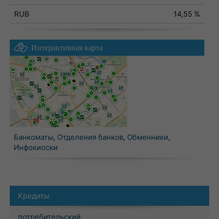
RUB
14,55 %
Интерактивная карта
Банкоматы
,
Отделения банков
,
Обменники
,
Инфокиоски
Кредиты
потребительский