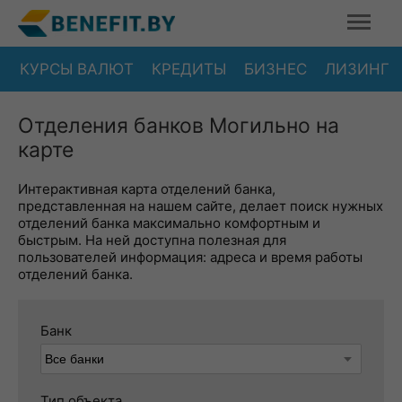
КУРСЫ ВАЛЮТ
КРЕДИТЫ
БИЗНЕС
ЛИЗИНГ
Отделения банков Могильно на
карте
Интерактивная карта отделений банка,
представленная на нашем сайте, делает поиск нужных
отделений банка максимально комфортным и
быстрым. На ней доступна полезная для
пользователей информация: адреса и время работы
отделений банка.
Банк
Тип объекта