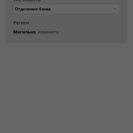
Регион
Могильно
изменить