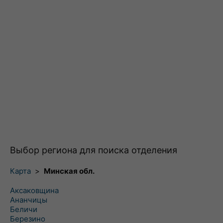
Выбор региона для поиска отделения
Карта
>
Минская обл.
Аксаковщина
Ананчицы
Беличи
Березино