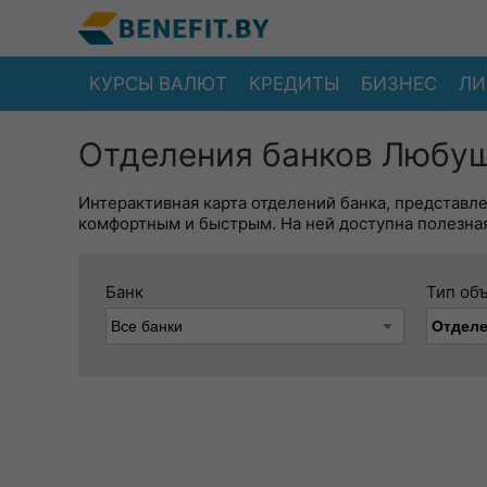
КУРСЫ ВАЛЮТ
КРЕДИТЫ
БИЗНЕС
ЛИ
Отделения банков Любуш
Интерактивная карта отделений банка, представл
комфортным и быстрым. На ней доступна полезная
Банк
Тип об