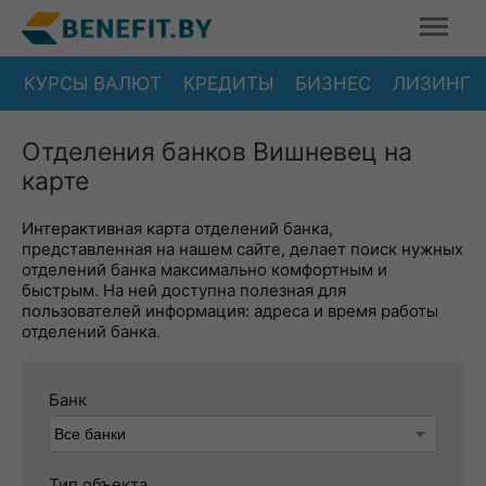
КУРСЫ ВАЛЮТ
КРЕДИТЫ
БИЗНЕС
ЛИЗИНГ
Отделения банков Вишневец на
карте
Интерактивная карта отделений банка,
представленная на нашем сайте, делает поиск нужных
отделений банка максимально комфортным и
быстрым. На ней доступна полезная для
пользователей информация: адреса и время работы
отделений банка.
Банк
Тип объекта