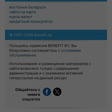
все банки Беларуси
найти на карте
курсы валют
кредитный калькулятор
© 2007-2026 Benefit.by
Пользуясь сервисом BENEFIT BY, Вы
безусловно соглашаетесь с
условиями
обслуживания
.
Использование и размещение материалов с
сайта возможно только с разрешения
администрации и с указанием активной
гиперссылки на данный ресурс
Общайтесь с
нами в
соцсетях