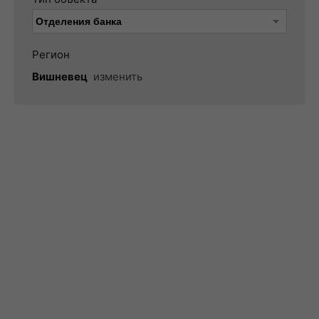
Регион
Вишневец
изменить