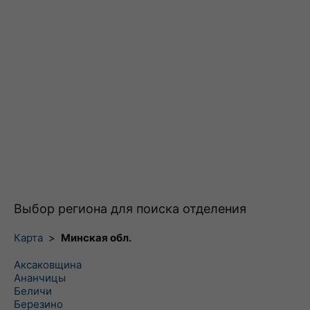
Выбор региона для поиска отделения
Карта
>
Минская обл.
Аксаковщина
Ананчицы
Беличи
Березино