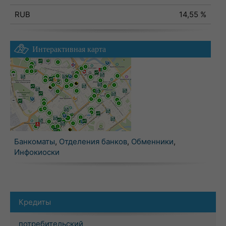
RUB
14,55 %
Интерактивная карта
Банкоматы
,
Отделения банков
,
Обменники
,
Инфокиоски
Кредиты
потребительский