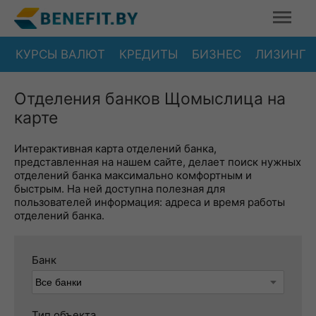
КУРСЫ ВАЛЮТ
КРЕДИТЫ
БИЗНЕС
ЛИЗИНГ
Отделения банков Щомыслица на
карте
Интерактивная карта отделений банка,
представленная на нашем сайте, делает поиск нужных
отделений банка максимально комфортным и
быстрым. На ней доступна полезная для
пользователей информация: адреса и время работы
отделений банка.
Банк
Тип объекта