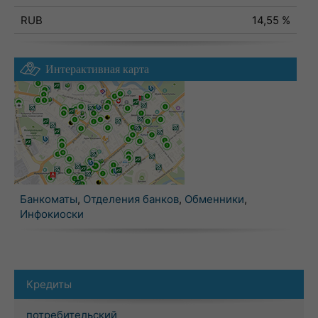
RUB
14,55 %
Интерактивная карта
Банкоматы
,
Отделения банков
,
Обменники
,
Инфокиоски
Кредиты
потребительский