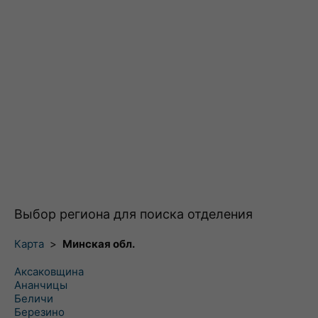
Выбор региона для поиска отделения
Карта
>
Минская обл.
Аксаковщина
Ананчицы
Беличи
Березино