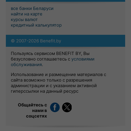
все банки Беларуси
найти на карте
курсы валют
кредитный калькулятор
© 2007-2026 Benefit.by
Пользуясь сервисом BENEFIT BY, Вы
безусловно соглашаетесь с
условиями
обслуживания
.
Использование и размещение материалов с
сайта возможно только с разрешения
администрации и с указанием активной
гиперссылки на данный ресурс
Общайтесь с
нами в
соцсетях