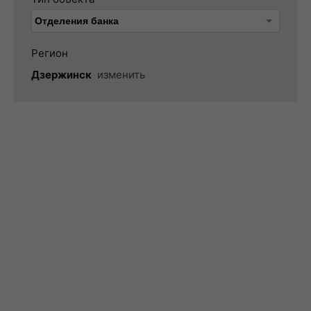
Регион
Дзержинск
изменить