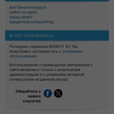
все банки Беларуси
найти на карте
курсы валют
кредитный калькулятор
© 2007-2026 Benefit.by
Пользуясь сервисом BENEFIT BY, Вы
безусловно соглашаетесь с
условиями
обслуживания
.
Использование и размещение материалов с
сайта возможно только с разрешения
администрации и с указанием активной
гиперссылки на данный ресурс
Общайтесь с
нами в
соцсетях