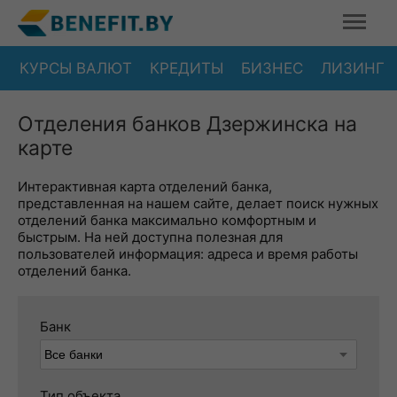
КУРСЫ ВАЛЮТ
КРЕДИТЫ
БИЗНЕС
ЛИЗИНГ
Отделения банков Дзержинска на
карте
Интерактивная карта отделений банка,
представленная на нашем сайте, делает поиск нужных
отделений банка максимально комфортным и
быстрым. На ней доступна полезная для
пользователей информация: адреса и время работы
отделений банка.
Банк
Тип объекта