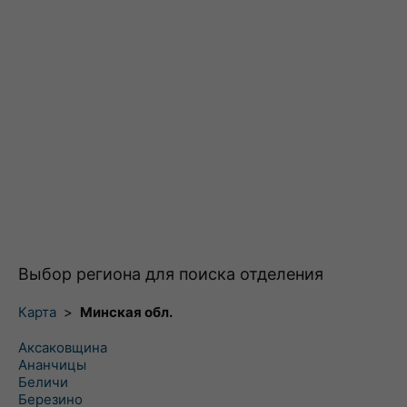
Выбор региона для поиска отделения
Карта
>
Минская обл.
Аксаковщина
Ананчицы
Беличи
Березино