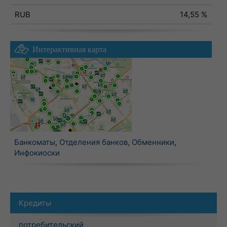
RUB
14,55 %
Интерактивная карта
Банкоматы
,
Отделения банков
,
Обменники
,
Инфокиоски
Кредиты
потребительский