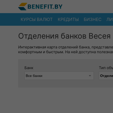
КУРСЫ ВАЛЮТ
КРЕДИТЫ
БИЗНЕС
ЛИ
Отделения банков Весея 
Интерактивная карта отделений банка, представл
комфортным и быстрым. На ней доступна полезная
Банк
Тип об