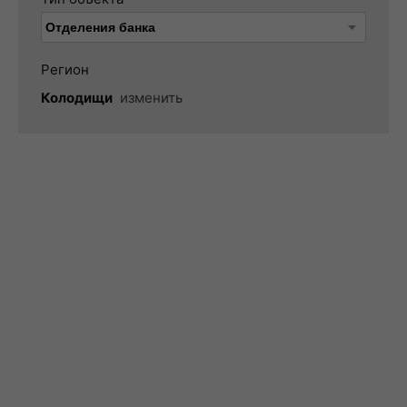
Регион
Колодищи
изменить