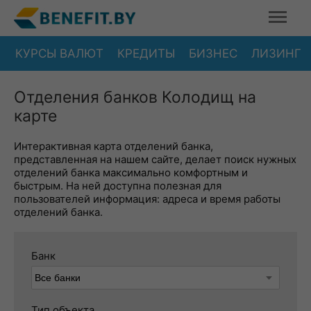
КУРСЫ ВАЛЮТ
КРЕДИТЫ
БИЗНЕС
ЛИЗИНГ
Отделения банков Колодищ на
карте
Интерактивная карта отделений банка,
представленная на нашем сайте, делает поиск нужных
отделений банка максимально комфортным и
быстрым. На ней доступна полезная для
пользователей информация: адреса и время работы
отделений банка.
Банк
Тип объекта