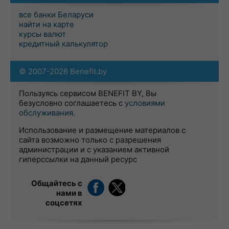
все банки Беларуси
найти на карте
курсы валют
кредитный калькулятор
© 2007-2026 Benefit.by
Пользуясь сервисом BENEFIT BY, Вы
безусловно соглашаетесь с
условиями
обслуживания
.
Использование и размещение материалов с
сайта возможно только с разрешения
администрации и с указанием активной
гиперссылки на данный ресурс
Общайтесь с
нами в
соцсетях