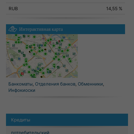
RUB
14,55 %
Интерактивная карта
Банкоматы
,
Отделения банков
,
Обменники
,
Инфокиоски
Кредиты
потребительский