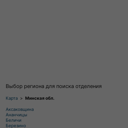
Выбор региона для поиска отделения
Карта
>
Минская обл.
Аксаковщина
Ананчицы
Беличи
Березино