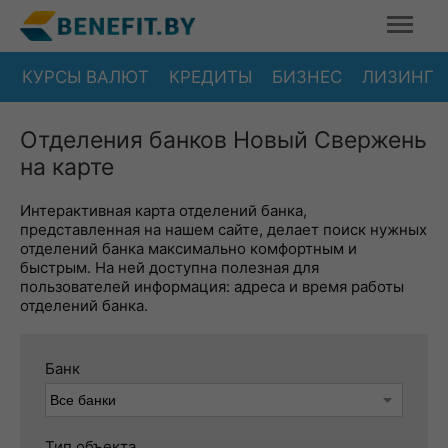
КУРСЫ ВАЛЮТ
КРЕДИТЫ
БИЗНЕС
ЛИЗИНГ
Отделения банков Новый Свержень
на карте
Интерактивная карта отделений банка,
представленная на нашем сайте, делает поиск нужных
отделений банка максимально комфортным и
быстрым. На ней доступна полезная для
пользователей информация: адреса и время работы
отделений банка.
Банк
Тип объекта