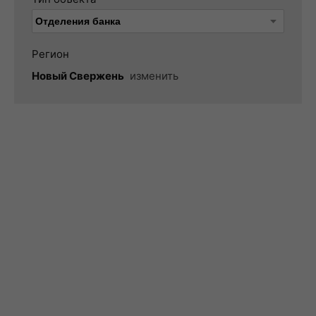
Регион
Новый Свержень
изменить