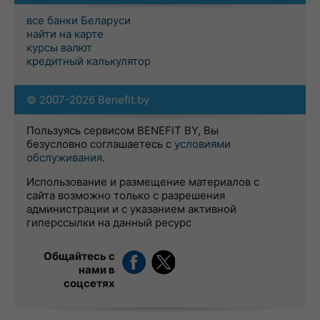
все банки Беларуси
найти на карте
курсы валют
кредитный калькулятор
© 2007-2026 Benefit.by
Пользуясь сервисом BENEFIT BY, Вы
безусловно соглашаетесь с
условиями
обслуживания
.
Использование и размещение материалов с
сайта возможно только с разрешения
администрации и с указанием активной
гиперссылки на данный ресурс
Общайтесь с
нами в
соцсетях