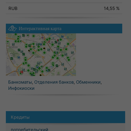
RUB
14,55 %
Интерактивная карта
Банкоматы
,
Отделения банков
,
Обменники
,
Инфокиоски
Кредиты
потребительский