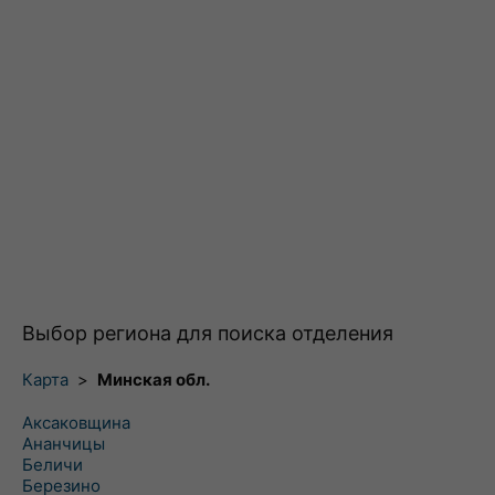
Выбор региона для поиска отделения
Карта
>
Минская обл.
Аксаковщина
Ананчицы
Беличи
Березино