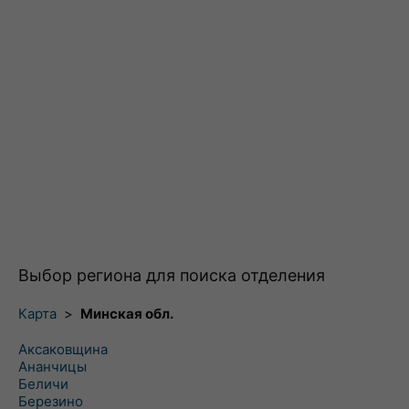
Выбор региона для поиска отделения
Карта
>
Минская обл.
Аксаковщина
Ананчицы
Беличи
Березино