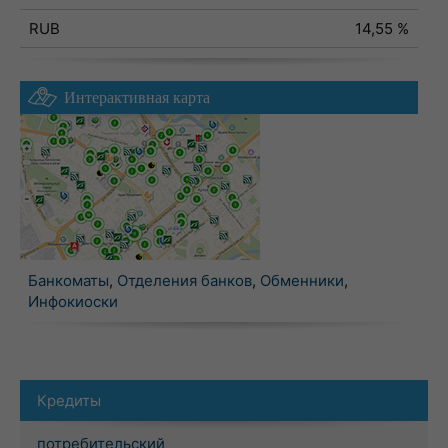
RUB
14,55 %
Интерактивная карта
Банкоматы
,
Отделения банков
,
Обменники
,
Инфокиоски
Кредиты
потребительский