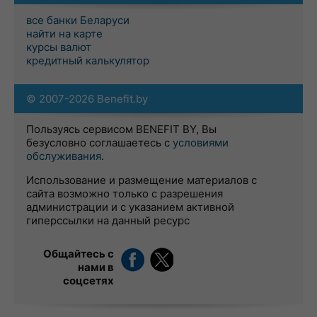
все банки Беларуси
найти на карте
курсы валют
кредитный калькулятор
© 2007-2026 Benefit.by
Пользуясь сервисом BENEFIT BY, Вы
безусловно соглашаетесь с
условиями
обслуживания
.
Использование и размещение материалов с
сайта возможно только с разрешения
администрации и с указанием активной
гиперссылки на данный ресурс
Общайтесь с
нами в
соцсетях