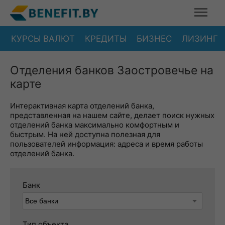
КУРСЫ ВАЛЮТ
КРЕДИТЫ
БИЗНЕС
ЛИЗИНГ
Отделения банков Заостровечье на
карте
Интерактивная карта отделений банка,
представленная на нашем сайте, делает поиск нужных
отделений банка максимально комфортным и
быстрым. На ней доступна полезная для
пользователей информация: адреса и время работы
отделений банка.
Банк
Тип объекта