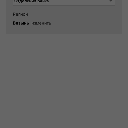
Регион
Вязынь
изменить