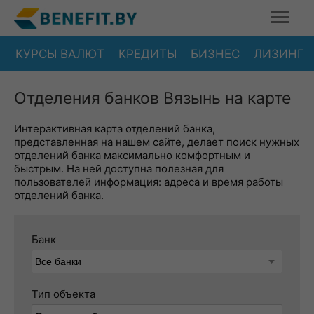
КУРСЫ ВАЛЮТ
КРЕДИТЫ
БИЗНЕС
ЛИЗИНГ
Отделения банков Вязынь на карте
Интерактивная карта отделений банка,
представленная на нашем сайте, делает поиск нужных
отделений банка максимально комфортным и
быстрым. На ней доступна полезная для
пользователей информация: адреса и время работы
отделений банка.
Банк
Тип объекта