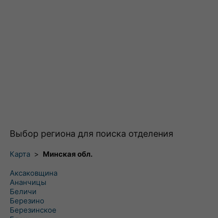
Выбор региона для поиска отделения
Карта
>
Минская обл.
Аксаковщина
Ананчицы
Беличи
Березино
Березинское