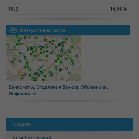
RUB
14,55 %
Интерактивная карта
Банкоматы
,
Отделения банков
,
Обменники
,
Инфокиоски
Кредиты
потребительский