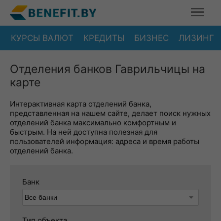
КУРСЫ ВАЛЮТ
КРЕДИТЫ
БИЗНЕС
ЛИЗИНГ
Отделения банков Гаврильчицы на
карте
Интерактивная карта отделений банка,
представленная на нашем сайте, делает поиск нужных
отделений банка максимально комфортным и
быстрым. На ней доступна полезная для
пользователей информация: адреса и время работы
отделений банка.
Банк
Тип объекта