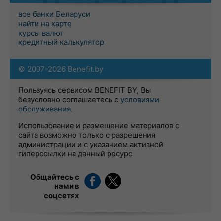
все банки Беларуси
найти на карте
курсы валют
кредитный калькулятор
© 2007-2026 Benefit.by
Пользуясь сервисом BENEFIT BY, Вы
безусловно соглашаетесь с
условиями
обслуживания
.
Использование и размещение материалов с
сайта возможно только с разрешения
администрации и с указанием активной
гиперссылки на данный ресурс
Общайтесь с
нами в
соцсетях