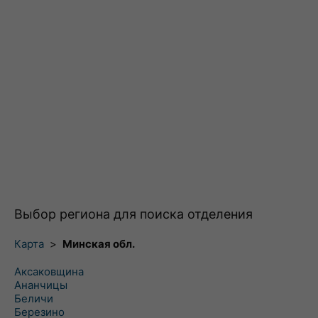
Выбор региона для поиска отделения
Карта
>
Минская обл.
Аксаковщина
Ананчицы
Беличи
Березино