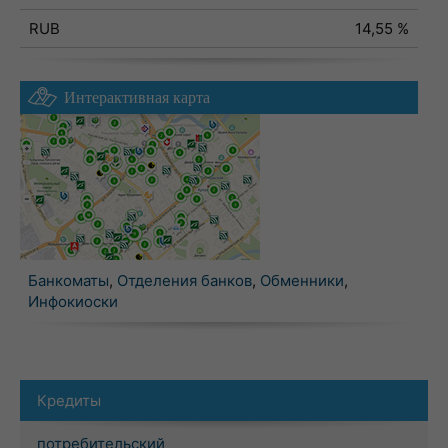
RUB
14,55 %
Интерактивная карта
Банкоматы
,
Отделения банков
,
Обменники
,
Инфокиоски
Кредиты
потребительский