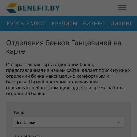
КУРСЫ ВАЛЮТ
КРЕДИТЫ
БИЗНЕС
ЛИЗИНГ
Отделения банков Ганцевичей на
карте
Интерактивная карта отделений банка,
представленная на нашем сайте, делает поиск нужных
отделений банка максимально комфортным и
быстрым. На ней доступна полезная для
пользователей информация: адреса и время работы
отделений банка.
Банк
Тип объекта