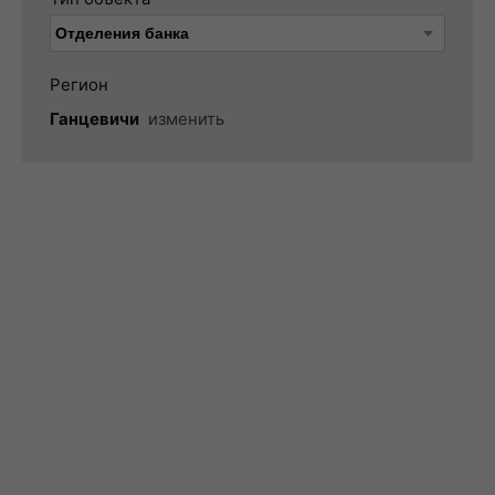
Регион
Ганцевичи
изменить