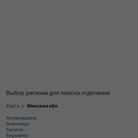
Выбор региона для поиска отделения
Карта
>
Минская обл.
Аксаковщина
Ананчицы
Беличи
Березино