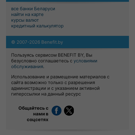
все банки Беларуси
найти на карте
курсы валют
кредитный калькулятор
© 2007-2026 Benefit.by
Пользуясь сервисом BENEFIT BY, Вы
безусловно соглашаетесь с
условиями
обслуживания
.
Использование и размещение материалов с
сайта возможно только с разрешения
администрации и с указанием активной
гиперссылки на данный ресурс
Общайтесь с
нами в
соцсетях