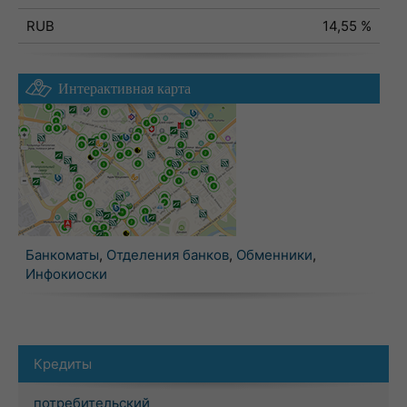
RUB
14,55 %
Интерактивная карта
Банкоматы
,
Отделения банков
,
Обменники
,
Инфокиоски
Кредиты
потребительский