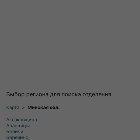
Выбор региона для поиска отделения
Карта
>
Минская обл.
Аксаковщина
Ананчицы
Беличи
Березино