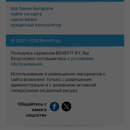
все банки Беларуси
найти на карте
курсы валют
кредитный калькулятор
© 2007-2026 Benefit.by
Пользуясь сервисом BENEFIT BY, Вы
безусловно соглашаетесь с
условиями
обслуживания
.
Использование и размещение материалов с
сайта возможно только с разрешения
администрации и с указанием активной
гиперссылки на данный ресурс
Общайтесь с
нами в
соцсетях