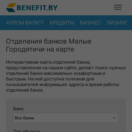
КУРСЫ ВАЛЮТ
КРЕДИТЫ
БИЗНЕС
ЛИЗИНГ
Отделения банков Малые
Городятичи на карте
Интерактивная карта отделений банка,
представленная на нашем сайте, делает поиск нужных
отделений банка максимально комфортным и
быстрым. На ней доступна полезная для
пользователей информация: адреса и время работы
отделений банка.
Банк
Тип объекта