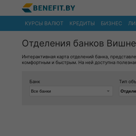
КУРСЫ ВАЛЮТ
КРЕДИТЫ
БИЗНЕС
ЛИ
Отделения банков Вишне
Интерактивная карта отделений банка, представл
комфортным и быстрым. На ней доступна полезная
Банк
Тип об