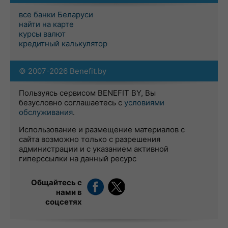
все банки Беларуси
найти на карте
курсы валют
кредитный калькулятор
© 2007-2026 Benefit.by
Пользуясь сервисом BENEFIT BY, Вы
безусловно соглашаетесь с
условиями
обслуживания
.
Использование и размещение материалов с
сайта возможно только с разрешения
администрации и с указанием активной
гиперссылки на данный ресурс
Общайтесь с
нами в
соцсетях