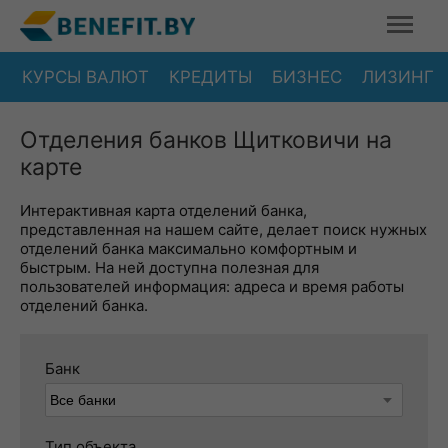
КУРСЫ ВАЛЮТ
КРЕДИТЫ
БИЗНЕС
ЛИЗИНГ
Отделения банков Щитковичи на
карте
Интерактивная карта отделений банка,
представленная на нашем сайте, делает поиск нужных
отделений банка максимально комфортным и
быстрым. На ней доступна полезная для
пользователей информация: адреса и время работы
отделений банка.
Банк
Тип объекта