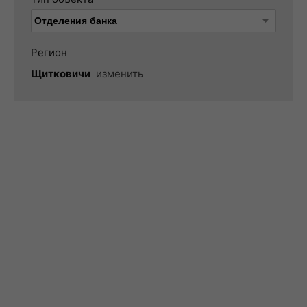
Регион
Щитковичи
изменить