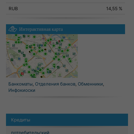
RUB
14,55 %
Интерактивная карта
Банкоматы
,
Отделения банков
,
Обменники
,
Инфокиоски
Кредиты
потребительский