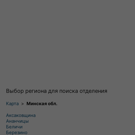
Выбор региона для поиска отделения
Карта
>
Минская обл.
Аксаковщина
Ананчицы
Беличи
Березино