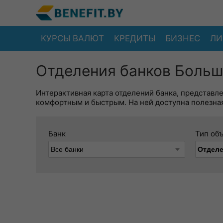
КУРСЫ ВАЛЮТ
КРЕДИТЫ
БИЗНЕС
ЛИ
Отделения банков Больш
Интерактивная карта отделений банка, представл
комфортным и быстрым. На ней доступна полезная
Банк
Тип об