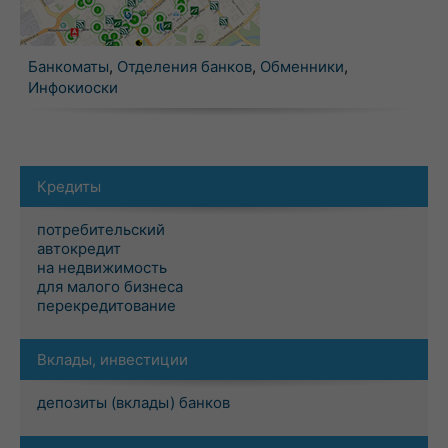
Банкоматы
,
Отделения банков
,
Обменники
,
Инфокиоски
Кредиты
потребительский
автокредит
на недвижимость
для малого бизнеса
перекредитование
Вклады, инвестиции
депозиты (вклады) банков