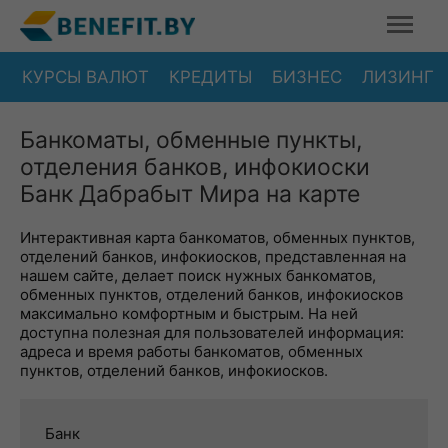
КУРСЫ ВАЛЮТ
КРЕДИТЫ
БИЗНЕС
ЛИЗИНГ
Банкоматы, обменные пункты,
отделения банков, инфокиоски
Банк Дабрабыт Мира на карте
Интерактивная карта банкоматов, обменных пунктов,
отделений банков, инфокиосков, представленная на
нашем сайте, делает поиск нужных банкоматов,
обменных пунктов, отделений банков, инфокиосков
максимально комфортным и быстрым. На ней
доступна полезная для пользователей информация:
адреса и время работы банкоматов, обменных
пунктов, отделений банков, инфокиосков.
Банк