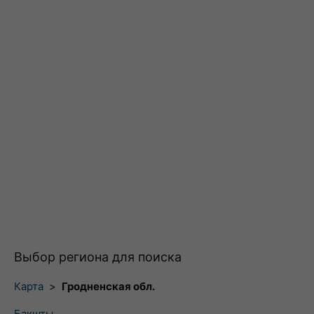
Выбор региона для поиска
Карта
>
Гродненская обл.
Бакшты