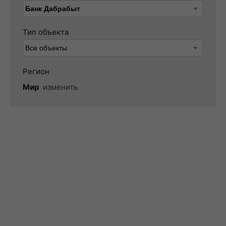
Тип объекта
Регион
Мир
изменить