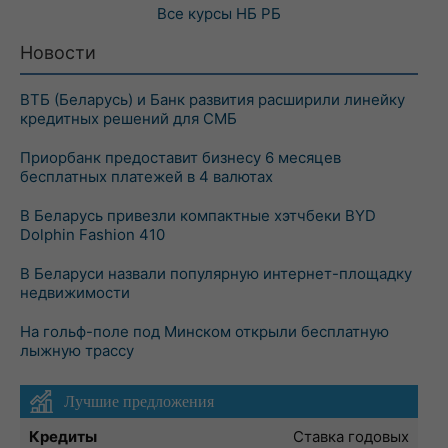
Все курсы
НБ РБ
Новости
ВТБ (Беларусь) и Банк развития расширили линейку
кредитных решений для СМБ
Приорбанк предоставит бизнесу 6 месяцев
бесплатных платежей в 4 валютах
В Беларусь привезли компактные хэтчбеки BYD
Dolphin Fashion 410
В Беларуси назвали популярную интернет-площадку
недвижимости
На гольф-поле под Минском открыли бесплатную
лыжную трассу
Лучшие предложения
Кредиты
Ставка годовых