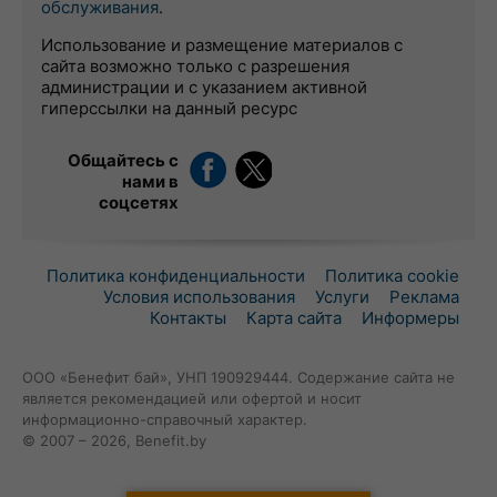
обслуживания
.
Использование и размещение материалов с
сайта возможно только с разрешения
администрации и с указанием активной
гиперссылки на данный ресурс
Общайтесь с
нами в
соцсетях
Политика конфиденциальности
Политика cookie
Условия использования
Услуги
Реклама
Контакты
Карта сайта
Информеры
ООО «Бенефит бай», УНП 190929444. Содержание сайта не
является рекомендацией или офертой и носит
информационно-справочный характер.
© 2007 – 2026, Benefit.by