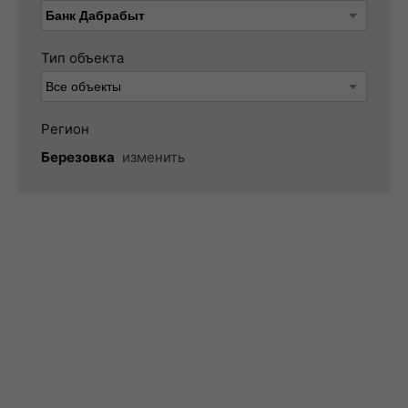
Тип объекта
Регион
Березовка
изменить