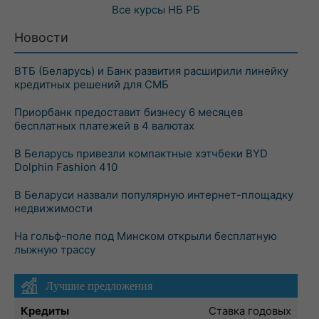
Все курсы
НБ РБ
Новости
ВТБ (Беларусь) и Банк развития расширили линейку
кредитных решений для СМБ
Приорбанк предоставит бизнесу 6 месяцев
бесплатных платежей в 4 валютах
В Беларусь привезли компактные хэтчбеки BYD
Dolphin Fashion 410
В Беларуси назвали популярную интернет-площадку
недвижимости
На гольф-поле под Минском открыли бесплатную
лыжную трассу
Лучшие предложения
Кредиты
Ставка годовых