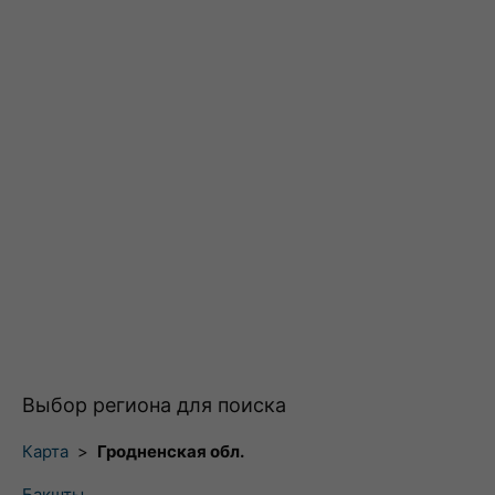
Выбор региона для поиска
Карта
>
Гродненская обл.
Бакшты