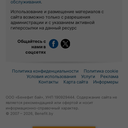
обслуживания
.
Использование и размещение материалов с
сайта возможно только с разрешения
администрации и с указанием активной
гиперссылки на данный ресурс
Общайтесь с
нами в
соцсетях
Политика конфиденциальности
Политика cookie
Условия использования
Услуги
Реклама
Контакты
Карта сайта
Информеры
ООО «Бенефит бай», УНП 190929444. Содержание сайта не
является рекомендацией или офертой и носит
информационно-справочный характер.
© 2007 – 2026, Benefit.by