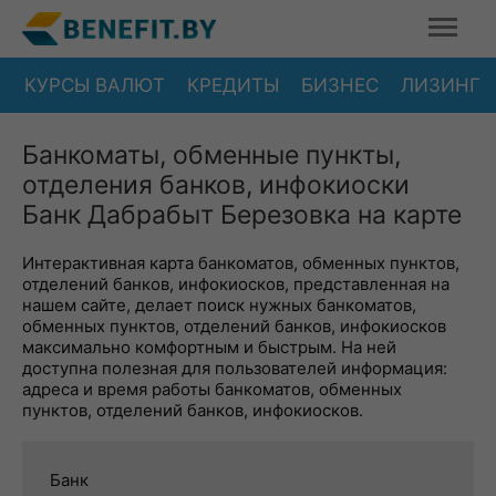
КУРСЫ ВАЛЮТ
КРЕДИТЫ
БИЗНЕС
ЛИЗИНГ
Банкоматы, обменные пункты,
отделения банков, инфокиоски
Банк Дабрабыт Березовка на карте
Интерактивная карта банкоматов, обменных пунктов,
отделений банков, инфокиосков, представленная на
нашем сайте, делает поиск нужных банкоматов,
обменных пунктов, отделений банков, инфокиосков
максимально комфортным и быстрым. На ней
доступна полезная для пользователей информация:
адреса и время работы банкоматов, обменных
пунктов, отделений банков, инфокиосков.
Банк