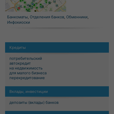
Банкоматы
,
Отделения банков
,
Обменники
,
Инфокиоски
Кредиты
потребительский
автокредит
на недвижимость
для малого бизнеса
перекредитование
Вклады, инвестиции
депозиты (вклады) банков