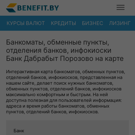
КУРСЫ ВАЛЮТ
КРЕДИТЫ
БИЗНЕС
ЛИЗИНГ
Банкоматы, обменные пункты,
отделения банков, инфокиоски
Банк Дабрабыт Порозово на карте
Интерактивная карта банкоматов, обменных пунктов,
отделений банков, инфокиосков, представленная на
нашем сайте, делает поиск нужных банкоматов,
обменных пунктов, отделений банков, инфокиосков
максимально комфортным и быстрым. На ней
доступна полезная для пользователей информация:
адреса и время работы банкоматов, обменных
пунктов, отделений банков, инфокиосков.
Банк