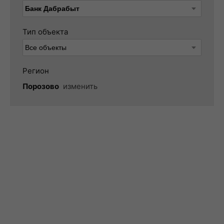
Тип объекта
Регион
Порозово
изменить