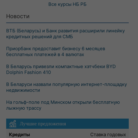
Все курсы
НБ РБ
Новости
ВТБ (Беларусь) и Банк развития расширили линейку
кредитных решений для СМБ
Приорбанк предоставит бизнесу 6 месяцев
бесплатных платежей в 4 валютах
В Беларусь привезли компактные хэтчбеки BYD
Dolphin Fashion 410
В Беларуси назвали популярную интернет-площадку
недвижимости
На гольф-поле под Минском открыли бесплатную
лыжную трассу
Лучшие предложения
Кредиты
Ставка годовых