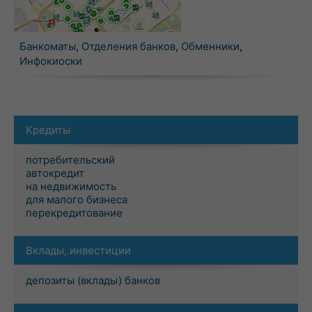
Банкоматы
,
Отделения банков
,
Обменники
,
Инфокиоски
Кредиты
потребительский
автокредит
на недвижимость
для малого бизнеса
перекредитование
Вклады, инвестиции
депозиты (вклады) банков