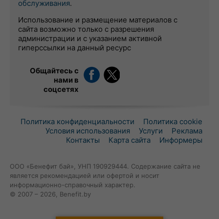
обслуживания
.
Использование и размещение материалов с
сайта возможно только с разрешения
администрации и с указанием активной
гиперссылки на данный ресурс
Общайтесь с
нами в
соцсетях
Политика конфиденциальности
Политика cookie
Условия использования
Услуги
Реклама
Контакты
Карта сайта
Информеры
ООО «Бенефит бай», УНП 190929444. Содержание сайта не
является рекомендацией или офертой и носит
информационно-справочный характер.
© 2007 – 2026, Benefit.by