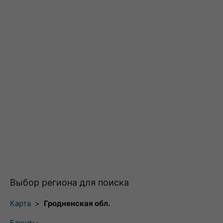
Выбор региона для поиска
Карта
>
Гродненская обл.
Бакшты