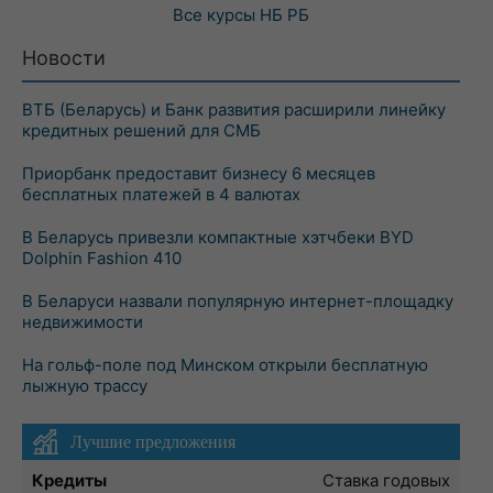
Все курсы
НБ РБ
Новости
ВТБ (Беларусь) и Банк развития расширили линейку
кредитных решений для СМБ
Приорбанк предоставит бизнесу 6 месяцев
бесплатных платежей в 4 валютах
В Беларусь привезли компактные хэтчбеки BYD
Dolphin Fashion 410
В Беларуси назвали популярную интернет-площадку
недвижимости
На гольф-поле под Минском открыли бесплатную
лыжную трассу
Лучшие предложения
Кредиты
Ставка годовых