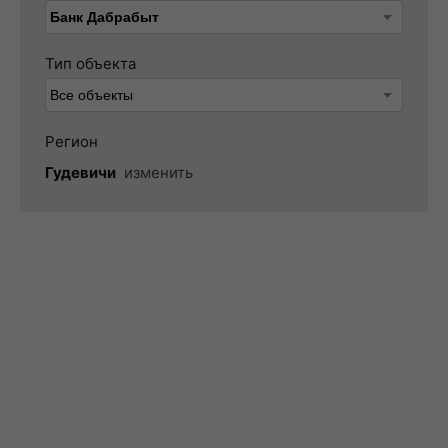
Тип объекта
Регион
Гудевичи
изменить