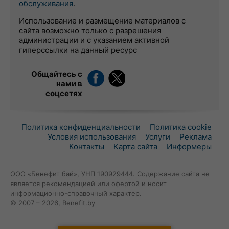
обслуживания
.
Использование и размещение материалов с
сайта возможно только с разрешения
администрации и с указанием активной
гиперссылки на данный ресурс
Общайтесь с
нами в
соцсетях
Политика конфиденциальности
Политика cookie
Условия использования
Услуги
Реклама
Контакты
Карта сайта
Информеры
ООО «Бенефит бай», УНП 190929444. Содержание сайта не
является рекомендацией или офертой и носит
информационно-справочный характер.
© 2007 – 2026, Benefit.by