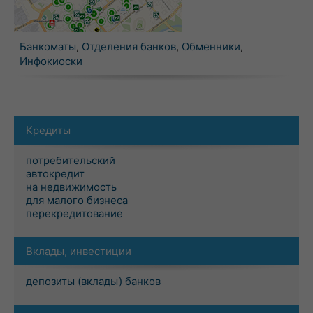
Банкоматы
,
Отделения банков
,
Обменники
,
Инфокиоски
Кредиты
потребительский
автокредит
на недвижимость
для малого бизнеса
перекредитование
Вклады, инвестиции
депозиты (вклады) банков