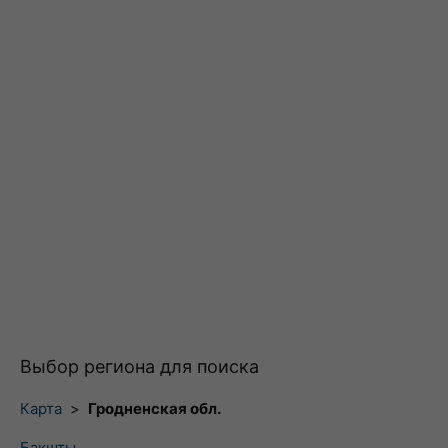
Выбор региона для поиска
Карта
>
Гродненская обл.
Бакшты