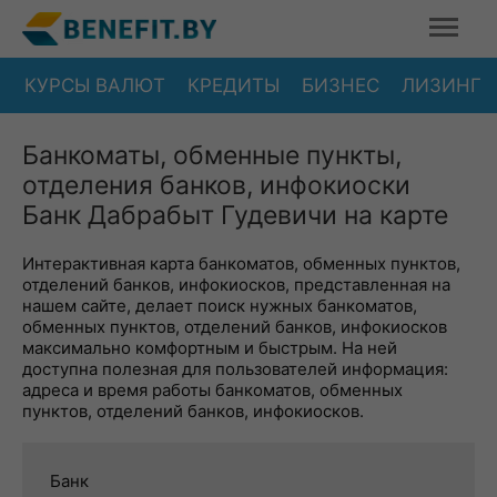
КУРСЫ ВАЛЮТ
КРЕДИТЫ
БИЗНЕС
ЛИЗИНГ
Банкоматы, обменные пункты,
отделения банков, инфокиоски
Банк Дабрабыт Гудевичи на карте
Интерактивная карта банкоматов, обменных пунктов,
отделений банков, инфокиосков, представленная на
нашем сайте, делает поиск нужных банкоматов,
обменных пунктов, отделений банков, инфокиосков
максимально комфортным и быстрым. На ней
доступна полезная для пользователей информация:
адреса и время работы банкоматов, обменных
пунктов, отделений банков, инфокиосков.
Банк