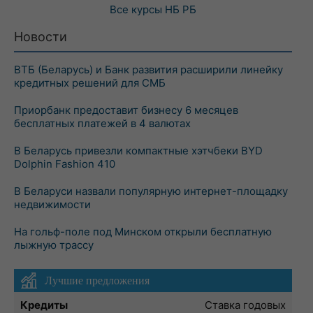
Все курсы
НБ РБ
Новости
ВТБ (Беларусь) и Банк развития расширили линейку
кредитных решений для СМБ
Приорбанк предоставит бизнесу 6 месяцев
бесплатных платежей в 4 валютах
В Беларусь привезли компактные хэтчбеки BYD
Dolphin Fashion 410
В Беларуси назвали популярную интернет-площадку
недвижимости
На гольф-поле под Минском открыли бесплатную
лыжную трассу
Лучшие предложения
Кредиты
Ставка годовых