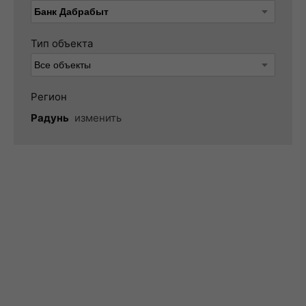
Тип объекта
Регион
Радунь
изменить