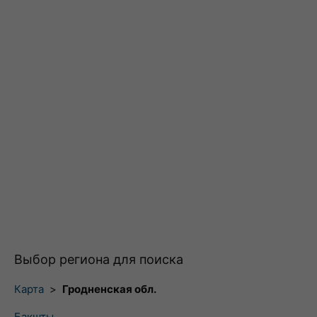
Выбор региона для поиска
Карта
>
Гродненская обл.
Бакшты