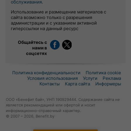
обслуживания
.
Использование и размещение материалов с
сайта возможно только с разрешения
администрации и с указанием активной
гиперссылки на данный ресурс
Общайтесь с
нами в
соцсетях
Политика конфиденциальности
Политика cookie
Условия использования
Услуги
Реклама
Контакты
Карта сайта
Информеры
ООО «Бенефит бай», УНП 190929444. Содержание сайта не
является рекомендацией или офертой и носит
информационно-справочный характер.
© 2007 – 2026, Benefit.by