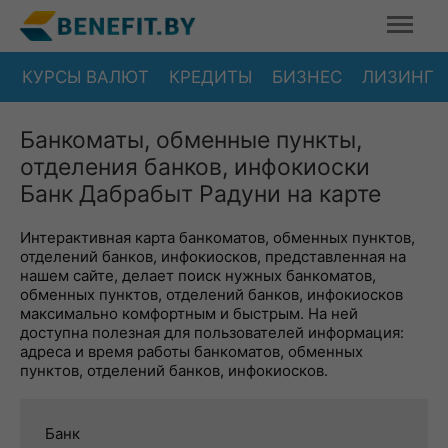
КУРСЫ ВАЛЮТ
КРЕДИТЫ
БИЗНЕС
ЛИЗИНГ
Банкоматы, обменные пункты,
отделения банков, инфокиоски
Банк Дабрабыт Радуни на карте
Интерактивная карта банкоматов, обменных пунктов,
отделений банков, инфокиосков, представленная на
нашем сайте, делает поиск нужных банкоматов,
обменных пунктов, отделений банков, инфокиосков
максимально комфортным и быстрым. На ней
доступна полезная для пользователей информация:
адреса и время работы банкоматов, обменных
пунктов, отделений банков, инфокиосков.
Банк