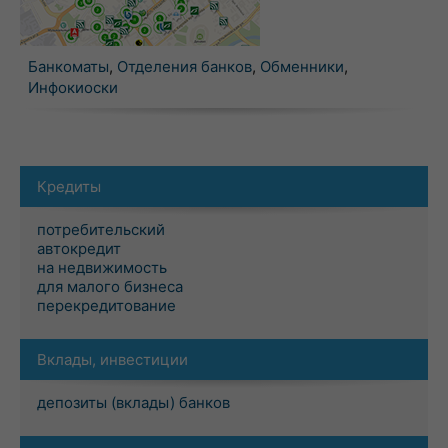
Банкоматы
,
Отделения банков
,
Обменники
,
Инфокиоски
Кредиты
потребительский
автокредит
на недвижимость
для малого бизнеса
перекредитование
Вклады, инвестиции
депозиты (вклады) банков