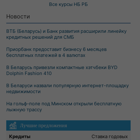
Все курсы
НБ РБ
Новости
ВТБ (Беларусь) и Банк развития расширили линейку
кредитных решений для СМБ
Приорбанк предоставит бизнесу 6 месяцев
бесплатных платежей в 4 валютах
В Беларусь привезли компактные хэтчбеки BYD
Dolphin Fashion 410
В Беларуси назвали популярную интернет-площадку
недвижимости
На гольф-поле под Минском открыли бесплатную
лыжную трассу
Лучшие предложения
Кредиты
Ставка годовых