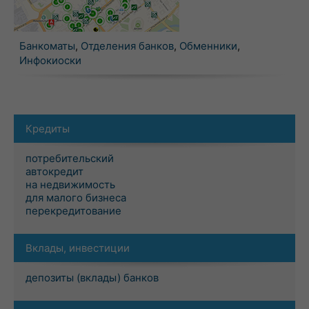
Банкоматы
,
Отделения банков
,
Обменники
,
Инфокиоски
Кредиты
потребительский
автокредит
на недвижимость
для малого бизнеса
перекредитование
Вклады, инвестиции
депозиты (вклады) банков