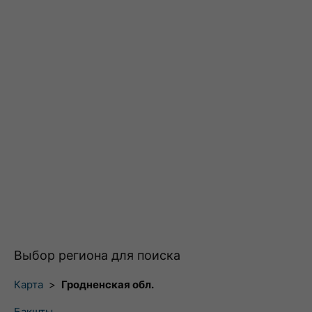
Выбор региона для поиска
Карта
>
Гродненская обл.
Бакшты