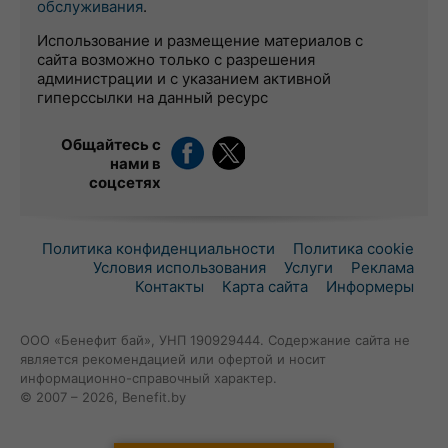
обслуживания
.
Использование и размещение материалов с
сайта возможно только с разрешения
администрации и с указанием активной
гиперссылки на данный ресурс
Общайтесь с
нами в
соцсетях
Политика конфиденциальности
Политика cookie
Условия использования
Услуги
Реклама
Контакты
Карта сайта
Информеры
ООО «Бенефит бай», УНП 190929444. Содержание сайта не
является рекомендацией или офертой и носит
информационно-справочный характер.
© 2007 – 2026, Benefit.by