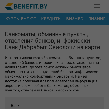
КУРСЫ ВАЛЮТ
КРЕДИТЫ
БИЗНЕС
ЛИЗИНГ
Банкоматы, обменные пункты,
отделения банков, инфокиоски
Банк Дабрабыт Свислочи на карте
Интерактивная карта банкоматов, обменных пунктов,
отделений банков, инфокиосков, представленная на
нашем сайте, делает поиск нужных банкоматов,
обменных пунктов, отделений банков, инфокиосков
максимально комфортным и быстрым. На ней
доступна полезная для пользователей информация:
адреса и время работы банкоматов, обменных
пунктов, отделений банков, инфокиосков.
Банк