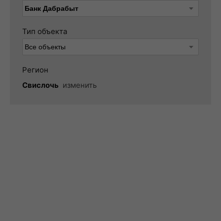
Тип объекта
Регион
Свислочь
изменить