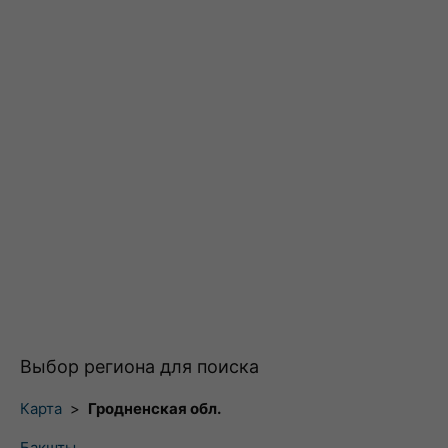
Выбор региона для поиска
Карта
>
Гродненская обл.
Бакшты