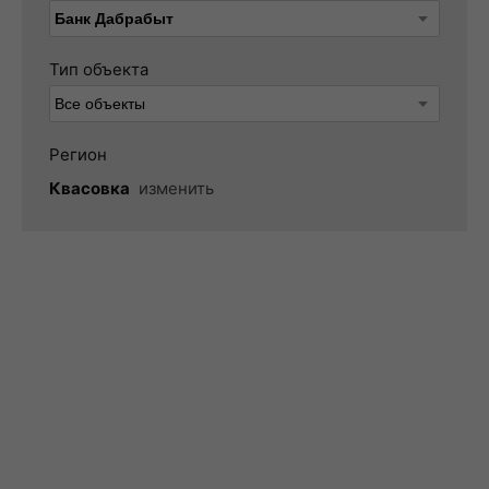
Тип объекта
Регион
Квасовка
изменить