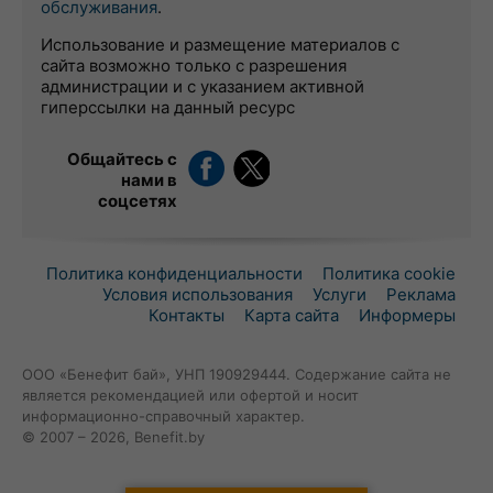
обслуживания
.
Использование и размещение материалов с
сайта возможно только с разрешения
администрации и с указанием активной
гиперссылки на данный ресурс
Общайтесь с
нами в
соцсетях
Политика конфиденциальности
Политика cookie
Условия использования
Услуги
Реклама
Контакты
Карта сайта
Информеры
ООО «Бенефит бай», УНП 190929444. Содержание сайта не
является рекомендацией или офертой и носит
информационно-справочный характер.
© 2007 – 2026, Benefit.by