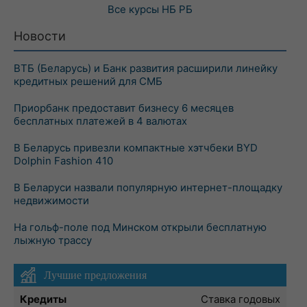
Все курсы
НБ РБ
Новости
ВТБ (Беларусь) и Банк развития расширили линейку
кредитных решений для СМБ
Приорбанк предоставит бизнесу 6 месяцев
бесплатных платежей в 4 валютах
В Беларусь привезли компактные хэтчбеки BYD
Dolphin Fashion 410
В Беларуси назвали популярную интернет-площадку
недвижимости
На гольф-поле под Минском открыли бесплатную
лыжную трассу
Лучшие предложения
Кредиты
Ставка годовых