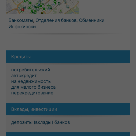
Банкоматы
,
Отделения банков
,
Обменники
,
Инфокиоски
Кредиты
потребительский
автокредит
на недвижимость
для малого бизнеса
перекредитование
Вклады, инвестиции
депозиты (вклады) банков