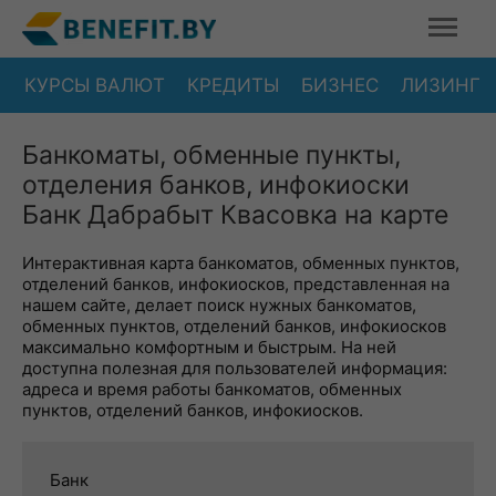
КУРСЫ ВАЛЮТ
КРЕДИТЫ
БИЗНЕС
ЛИЗИНГ
Банкоматы, обменные пункты,
отделения банков, инфокиоски
Банк Дабрабыт Квасовка на карте
Интерактивная карта банкоматов, обменных пунктов,
отделений банков, инфокиосков, представленная на
нашем сайте, делает поиск нужных банкоматов,
обменных пунктов, отделений банков, инфокиосков
максимально комфортным и быстрым. На ней
доступна полезная для пользователей информация:
адреса и время работы банкоматов, обменных
пунктов, отделений банков, инфокиосков.
Банк