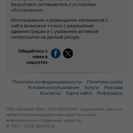
безусловно соглашаетесь с
условиями
обслуживания
.
Использование и размещение материалов с
сайта возможно только с разрешения
администрации и с указанием активной
гиперссылки на данный ресурс
Общайтесь с
нами в
соцсетях
Политика конфиденциальности
Политика cookie
Условия использования
Услуги
Реклама
Контакты
Карта сайта
Информеры
ООО «Бенефит бай», УНП 190929444. Содержание сайта не
является рекомендацией или офертой и носит
информационно-справочный характер.
© 2007 – 2026, Benefit.by