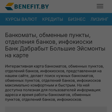
КУРСЫ ВАЛЮТ
КРЕДИТЫ
БИЗНЕС
ЛИЗИНГ
Банкоматы, обменные пункты,
отделения банков, инфокиоски
Банк Дабрабыт Большие Эйсмонты
на карте
Интерактивная карта банкоматов, обменных пунктов,
отделений банков, инфокиосков, представленная на
нашем сайте, делает поиск нужных банкоматов,
обменных пунктов, отделений банков, инфокиосков
максимально комфортным и быстрым. На ней
доступна полезная для пользователей информация:
адреса и время работы банкоматов, обменных
пунктов, отделений банков, инфокиосков.