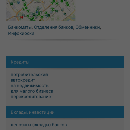
Банкоматы
,
Отделения банков
,
Обменники
,
Инфокиоски
Кредиты
потребительский
автокредит
на недвижимость
для малого бизнеса
перекредитование
Вклады, инвестиции
депозиты (вклады) банков