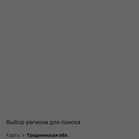
Выбор региона для поиска
Карта
>
Гродненская обл.