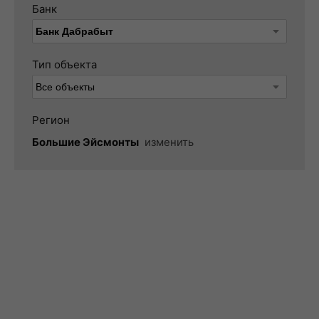
Банк
Тип объекта
Регион
Большие Эйсмонты
изменить