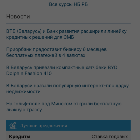
Все курсы
НБ РБ
Новости
ВТБ (Беларусь) и Банк развития расширили линейку
кредитных решений для СМБ
Приорбанк предоставит бизнесу 6 месяцев
бесплатных платежей в 4 валютах
В Беларусь привезли компактные хэтчбеки BYD
Dolphin Fashion 410
В Беларуси назвали популярную интернет-площадку
недвижимости
На гольф-поле под Минском открыли бесплатную
лыжную трассу
Лучшие предложения
Кредиты
Ставка годовых