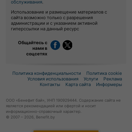
обслуживания
.
Использование и размещение материалов с
сайта возможно только с разрешения
администрации и с указанием активной
гиперссылки на данный ресурс
Общайтесь с
нами в
соцсетях
Политика конфиденциальности
Политика cookie
Условия использования
Услуги
Реклама
Контакты
Карта сайта
Информеры
ООО «Бенефит бай», УНП 190929444. Содержание сайта не
является рекомендацией или офертой и носит
информационно-справочный характер.
© 2007 – 2026, Benefit.by