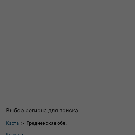
Выбор региона для поиска
Карта
>
Гродненская обл.
Бакшты