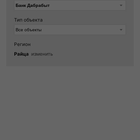
Тип объекта
Регион
Райца
изменить