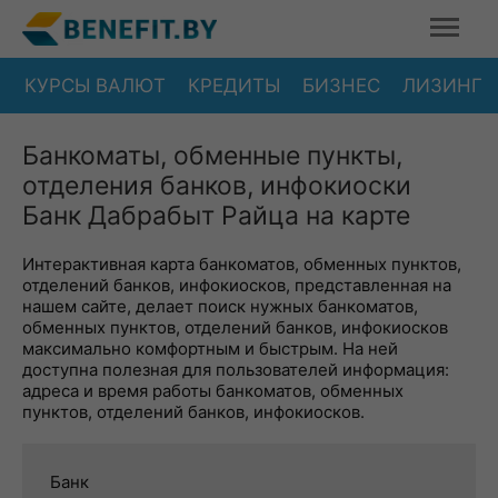
КУРСЫ ВАЛЮТ
КРЕДИТЫ
БИЗНЕС
ЛИЗИНГ
Банкоматы, обменные пункты,
отделения банков, инфокиоски
Банк Дабрабыт Райца на карте
Интерактивная карта банкоматов, обменных пунктов,
отделений банков, инфокиосков, представленная на
нашем сайте, делает поиск нужных банкоматов,
обменных пунктов, отделений банков, инфокиосков
максимально комфортным и быстрым. На ней
доступна полезная для пользователей информация:
адреса и время работы банкоматов, обменных
пунктов, отделений банков, инфокиосков.
Банк