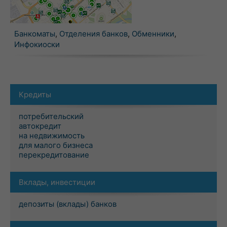
Банкоматы
,
Отделения банков
,
Обменники
,
Инфокиоски
Кредиты
потребительский
автокредит
на недвижимость
для малого бизнеса
перекредитование
Вклады, инвестиции
депозиты (вклады) банков