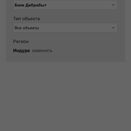
Тип объекта
Регион
Индура
изменить