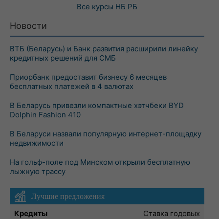
Все курсы
НБ РБ
Новости
ВТБ (Беларусь) и Банк развития расширили линейку
кредитных решений для СМБ
Приорбанк предоставит бизнесу 6 месяцев
бесплатных платежей в 4 валютах
В Беларусь привезли компактные хэтчбеки BYD
Dolphin Fashion 410
В Беларуси назвали популярную интернет-площадку
недвижимости
На гольф-поле под Минском открыли бесплатную
лыжную трассу
Лучшие предложения
Кредиты
Ставка годовых