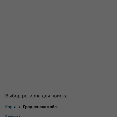
Выбор региона для поиска
Карта
>
Гродненская обл.
Бакшты