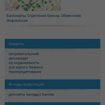
Банкоматы
,
Отделения банков
,
Обменники
,
Инфокиоски
Кредиты
потребительский
автокредит
на недвижимость
для малого бизнеса
перекредитование
Вклады, инвестиции
депозиты (вклады) банков