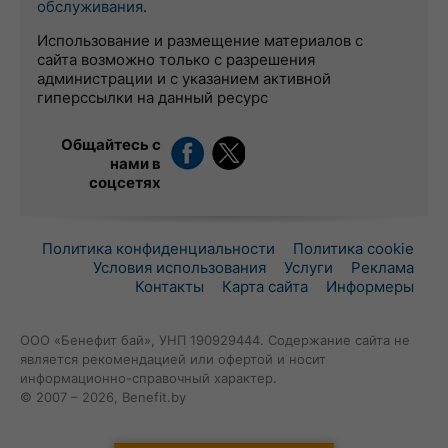
обслуживания
.
Использование и размещение материалов с
сайта возможно только с разрешения
администрации и с указанием активной
гиперссылки на данный ресурс
Общайтесь с
нами в
соцсетях
Политика конфиденциальности
Политика cookie
Условия использования
Услуги
Реклама
Контакты
Карта сайта
Информеры
ООО «Бенефит бай», УНП 190929444. Содержание сайта не
является рекомендацией или офертой и носит
информационно-справочный характер.
© 2007 – 2026, Benefit.by