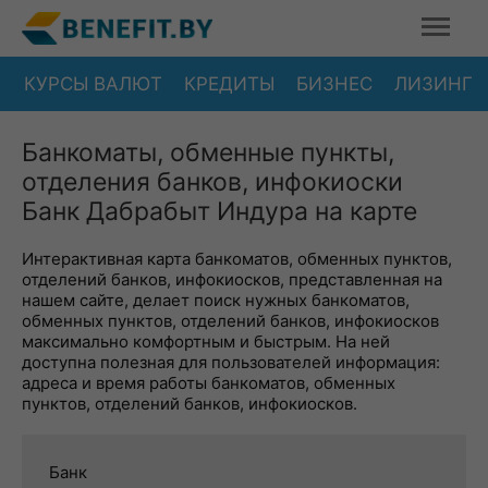
КУРСЫ ВАЛЮТ
КРЕДИТЫ
БИЗНЕС
ЛИЗИНГ
Банкоматы, обменные пункты,
отделения банков, инфокиоски
Банк Дабрабыт Индура на карте
Интерактивная карта банкоматов, обменных пунктов,
отделений банков, инфокиосков, представленная на
нашем сайте, делает поиск нужных банкоматов,
обменных пунктов, отделений банков, инфокиосков
максимально комфортным и быстрым. На ней
доступна полезная для пользователей информация:
адреса и время работы банкоматов, обменных
пунктов, отделений банков, инфокиосков.
Банк