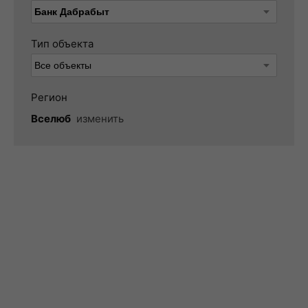
Тип объекта
Регион
Вселюб
изменить