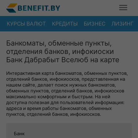
КУРСЫ ВАЛЮТ
КРЕДИТЫ
БИЗНЕС
ЛИЗИНГ
Банкоматы, обменные пункты,
отделения банков, инфокиоски
Банк Дабрабыт Вселюб на карте
Интерактивная карта банкоматов, обменных пунктов,
отделений банков, инфокиосков, представленная на
нашем сайте, делает поиск нужных банкоматов,
обменных пунктов, отделений банков, инфокиосков
максимально комфортным и быстрым. На ней
доступна полезная для пользователей информация:
адреса и время работы банкоматов, обменных
пунктов, отделений банков, инфокиосков.
Банк