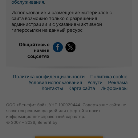
обслуживания
.
Использование и размещение материалов с
сайта возможно только с разрешения
администрации и с указанием активной
гиперссылки на данный ресурс
Общайтесь с
нами в
соцсетях
Политика конфиденциальности
Политика cookie
Условия использования
Услуги
Реклама
Контакты
Карта сайта
Информеры
ООО «Бенефит бай», УНП 190929444. Содержание сайта не
является рекомендацией или офертой и носит
информационно-справочный характер.
© 2007 – 2026, Benefit.by