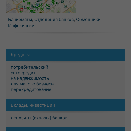
Банкоматы
,
Отделения банков
,
Обменники
,
Инфокиоски
Кредиты
потребительский
автокредит
на недвижимость
для малого бизнеса
перекредитование
Вклады, инвестиции
депозиты (вклады) банков