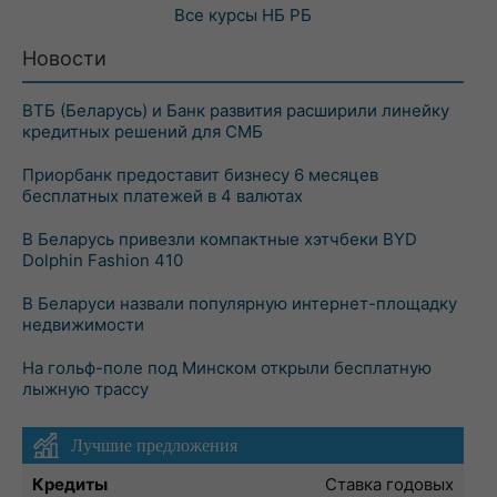
Все курсы
НБ РБ
Новости
ВТБ (Беларусь) и Банк развития расширили линейку
кредитных решений для СМБ
Приорбанк предоставит бизнесу 6 месяцев
бесплатных платежей в 4 валютах
В Беларусь привезли компактные хэтчбеки BYD
Dolphin Fashion 410
В Беларуси назвали популярную интернет-площадку
недвижимости
На гольф-поле под Минском открыли бесплатную
лыжную трассу
Лучшие предложения
Кредиты
Ставка годовых