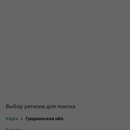
Выбор региона для поиска
Карта
>
Гродненская обл.
Бакшты