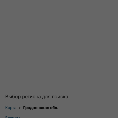
Выбор региона для поиска
Карта
>
Гродненская обл.
Бакшты