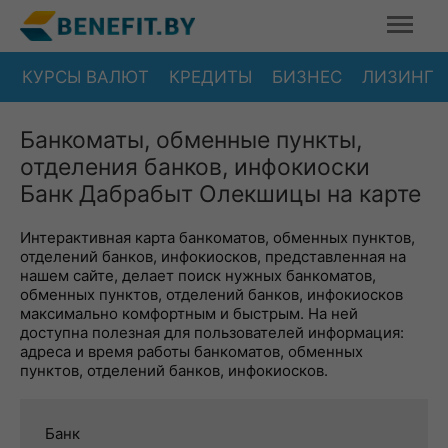
КУРСЫ ВАЛЮТ
КРЕДИТЫ
БИЗНЕС
ЛИЗИНГ
Банкоматы, обменные пункты,
отделения банков, инфокиоски
Банк Дабрабыт Олекшицы на карте
Интерактивная карта банкоматов, обменных пунктов,
отделений банков, инфокиосков, представленная на
нашем сайте, делает поиск нужных банкоматов,
обменных пунктов, отделений банков, инфокиосков
максимально комфортным и быстрым. На ней
доступна полезная для пользователей информация:
адреса и время работы банкоматов, обменных
пунктов, отделений банков, инфокиосков.
Банк