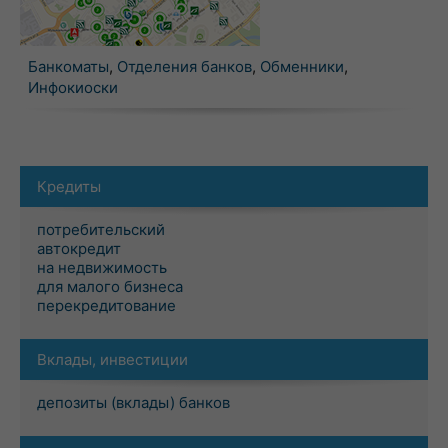
Банкоматы
,
Отделения банков
,
Обменники
,
Инфокиоски
Кредиты
потребительский
автокредит
на недвижимость
для малого бизнеса
перекредитование
Вклады, инвестиции
депозиты (вклады) банков