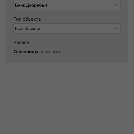
Тип объекта
Регион
Олекшицы
изменить