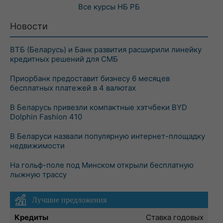
Все курсы
НБ РБ
Новости
ВТБ (Беларусь) и Банк развития расширили линейку
кредитных решений для СМБ
Приорбанк предоставит бизнесу 6 месяцев
бесплатных платежей в 4 валютах
В Беларусь привезли компактные хэтчбеки BYD
Dolphin Fashion 410
В Беларуси назвали популярную интернет-площадку
недвижимости
На гольф-поле под Минском открыли бесплатную
лыжную трассу
Лучшие предложения
Кредиты
Ставка годовых