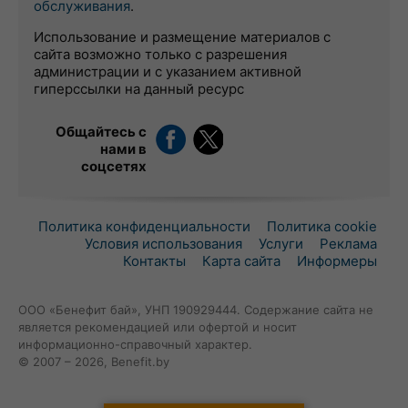
обслуживания
.
Использование и размещение материалов с
сайта возможно только с разрешения
администрации и с указанием активной
гиперссылки на данный ресурс
Общайтесь с
нами в
соцсетях
Политика конфиденциальности
Политика cookie
Условия использования
Услуги
Реклама
Контакты
Карта сайта
Информеры
ООО «Бенефит бай», УНП 190929444. Содержание сайта не
является рекомендацией или офертой и носит
информационно-справочный характер.
© 2007 – 2026, Benefit.by