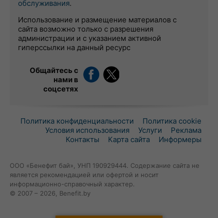
обслуживания
.
Использование и размещение материалов с
сайта возможно только с разрешения
администрации и с указанием активной
гиперссылки на данный ресурс
Общайтесь с
нами в
соцсетях
Политика конфиденциальности
Политика cookie
Условия использования
Услуги
Реклама
Контакты
Карта сайта
Информеры
ООО «Бенефит бай», УНП 190929444. Содержание сайта не
является рекомендацией или офертой и носит
информационно-справочный характер.
© 2007 – 2026, Benefit.by