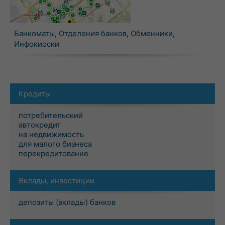
Банкоматы
,
Отделения банков
,
Обменники
,
Инфокиоски
Кредиты
потребительский
автокредит
на недвижимость
для малого бизнеса
перекредитование
Вклады, инвестиции
депозиты (вклады) банков