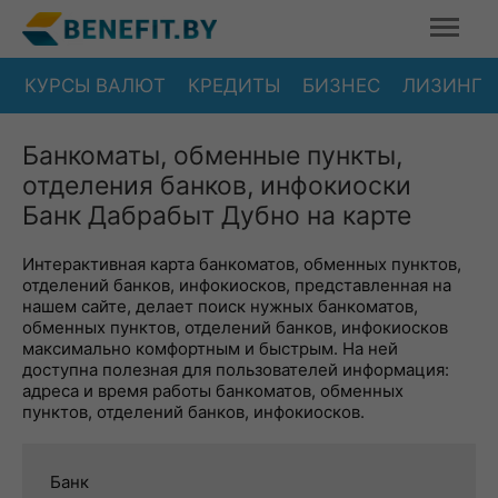
КУРСЫ ВАЛЮТ
КРЕДИТЫ
БИЗНЕС
ЛИЗИНГ
Банкоматы, обменные пункты,
отделения банков, инфокиоски
Банк Дабрабыт Дубно на карте
Интерактивная карта банкоматов, обменных пунктов,
отделений банков, инфокиосков, представленная на
нашем сайте, делает поиск нужных банкоматов,
обменных пунктов, отделений банков, инфокиосков
максимально комфортным и быстрым. На ней
доступна полезная для пользователей информация:
адреса и время работы банкоматов, обменных
пунктов, отделений банков, инфокиосков.
Банк