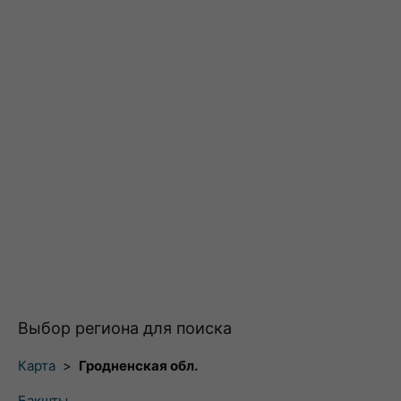
Выбор региона для поиска
Карта
>
Гродненская обл.
Бакшты