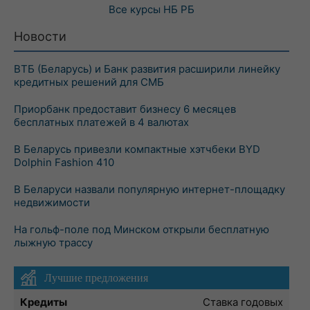
Все курсы
НБ РБ
Новости
ВТБ (Беларусь) и Банк развития расширили линейку
кредитных решений для СМБ
Приорбанк предоставит бизнесу 6 месяцев
бесплатных платежей в 4 валютах
В Беларусь привезли компактные хэтчбеки BYD
Dolphin Fashion 410
В Беларуси назвали популярную интернет-площадку
недвижимости
На гольф-поле под Минском открыли бесплатную
лыжную трассу
Лучшие предложения
Кредиты
Ставка годовых