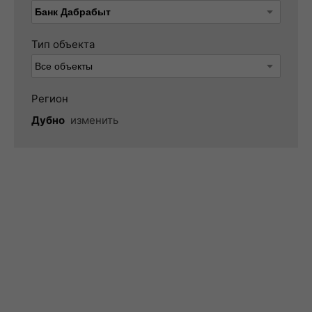
Тип объекта
Регион
Дубно
изменить