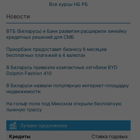
Все курсы
НБ РБ
Новости
ВТБ (Беларусь) и Банк развития расширили линейку
кредитных решений для СМБ
Приорбанк предоставит бизнесу 6 месяцев
бесплатных платежей в 4 валютах
В Беларусь привезли компактные хэтчбеки BYD
Dolphin Fashion 410
В Беларуси назвали популярную интернет-площадку
недвижимости
На гольф-поле под Минском открыли бесплатную
лыжную трассу
Лучшие предложения
Кредиты
Ставка годовых