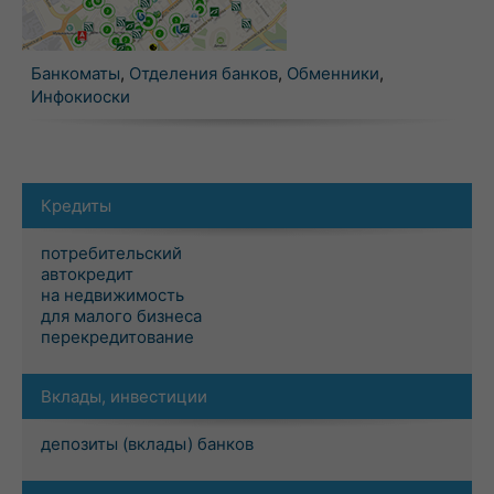
Банкоматы
,
Отделения банков
,
Обменники
,
Инфокиоски
Кредиты
потребительский
автокредит
на недвижимость
для малого бизнеса
перекредитование
Вклады, инвестиции
депозиты (вклады) банков