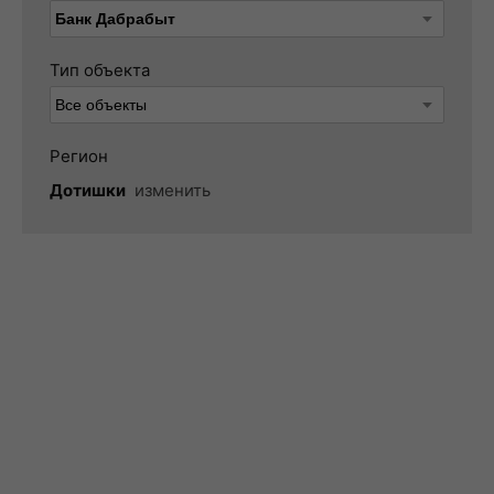
Тип объекта
Регион
Дотишки
изменить