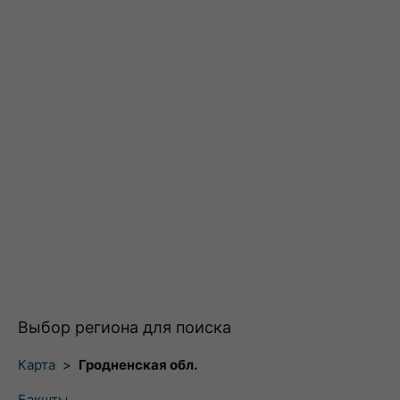
Выбор региона для поиска
Карта
>
Гродненская обл.
Бакшты