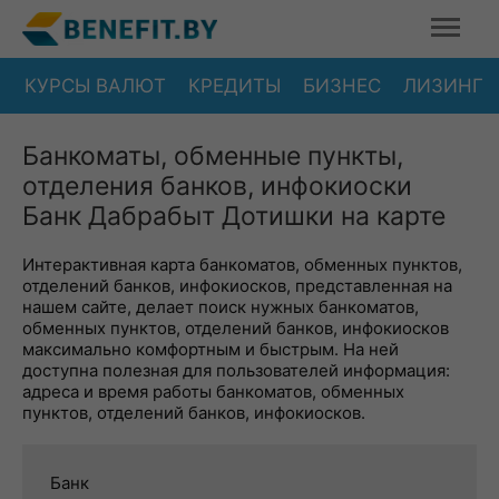
КУРСЫ ВАЛЮТ
КРЕДИТЫ
БИЗНЕС
ЛИЗИНГ
Банкоматы, обменные пункты,
отделения банков, инфокиоски
Банк Дабрабыт Дотишки на карте
Интерактивная карта банкоматов, обменных пунктов,
отделений банков, инфокиосков, представленная на
нашем сайте, делает поиск нужных банкоматов,
обменных пунктов, отделений банков, инфокиосков
максимально комфортным и быстрым. На ней
доступна полезная для пользователей информация:
адреса и время работы банкоматов, обменных
пунктов, отделений банков, инфокиосков.
Банк