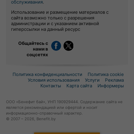
обслуживания
.
Использование и размещение материалов с
сайта возможно только с разрешения
администрации и с указанием активной
гиперссылки на данный ресурс
Общайтесь с
нами в
соцсетях
Политика конфиденциальности
Политика cookie
Условия использования
Услуги
Реклама
Контакты
Карта сайта
Информеры
ООО «Бенефит бай», УНП 190929444. Содержание сайта не
является рекомендацией или офертой и носит
информационно-справочный характер.
© 2007 – 2026, Benefit.by