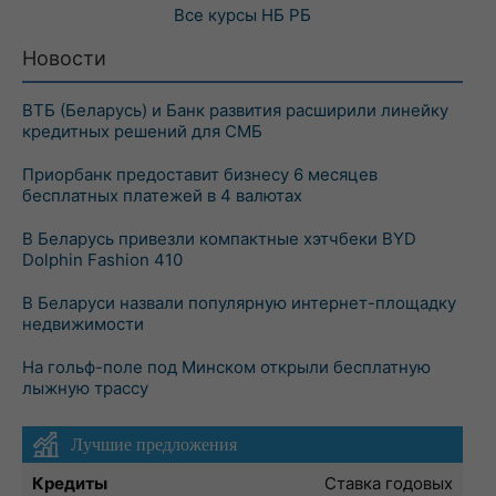
Все курсы
НБ РБ
Новости
ВТБ (Беларусь) и Банк развития расширили линейку
кредитных решений для СМБ
Приорбанк предоставит бизнесу 6 месяцев
бесплатных платежей в 4 валютах
В Беларусь привезли компактные хэтчбеки BYD
Dolphin Fashion 410
В Беларуси назвали популярную интернет-площадку
недвижимости
На гольф-поле под Минском открыли бесплатную
лыжную трассу
Лучшие предложения
Кредиты
Ставка годовых