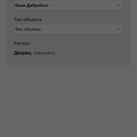
Тип объекта
Регион
Дворец
изменить