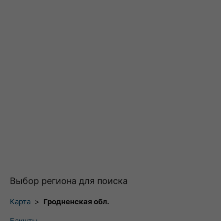
Выбор региона для поиска
Карта
>
Гродненская обл.
Бакшты