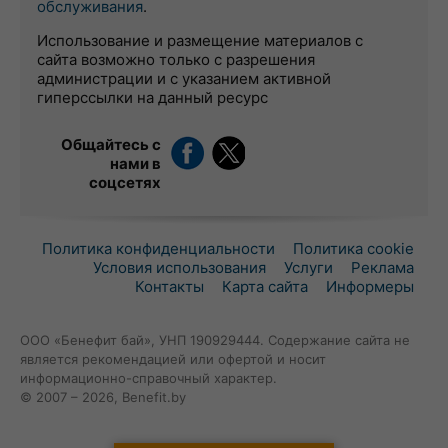
обслуживания
.
Использование и размещение материалов с
сайта возможно только с разрешения
администрации и с указанием активной
гиперссылки на данный ресурс
Общайтесь с
нами в
соцсетях
Политика конфиденциальности
Политика cookie
Условия использования
Услуги
Реклама
Контакты
Карта сайта
Информеры
ООО «Бенефит бай», УНП 190929444. Содержание сайта не
является рекомендацией или офертой и носит
информационно-справочный характер.
© 2007 – 2026, Benefit.by