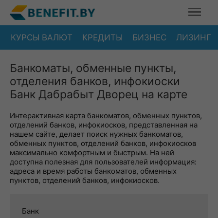
КУРСЫ ВАЛЮТ
КРЕДИТЫ
БИЗНЕС
ЛИЗИНГ
Банкоматы, обменные пункты,
отделения банков, инфокиоски
Банк Дабрабыт Дворец на карте
Интерактивная карта банкоматов, обменных пунктов,
отделений банков, инфокиосков, представленная на
нашем сайте, делает поиск нужных банкоматов,
обменных пунктов, отделений банков, инфокиосков
максимально комфортным и быстрым. На ней
доступна полезная для пользователей информация:
адреса и время работы банкоматов, обменных
пунктов, отделений банков, инфокиосков.
Банк