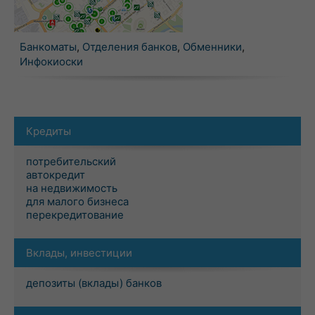
Банкоматы
,
Отделения банков
,
Обменники
,
Инфокиоски
Кредиты
потребительский
автокредит
на недвижимость
для малого бизнеса
перекредитование
Вклады, инвестиции
депозиты (вклады) банков